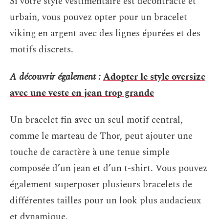
Si votre style vestimentaire est décontracté et
urbain, vous pouvez opter pour un bracelet
viking en argent avec des lignes épurées et des
motifs discrets.
A découvrir également :
Adopter le style oversize
avec une veste en jean trop grande
Un bracelet fin avec un seul motif central,
comme le marteau de Thor, peut ajouter une
touche de caractère à une tenue simple
composée d’un jean et d’un t-shirt. Vous pouvez
également superposer plusieurs bracelets de
différentes tailles pour un look plus audacieux
et dynamique.