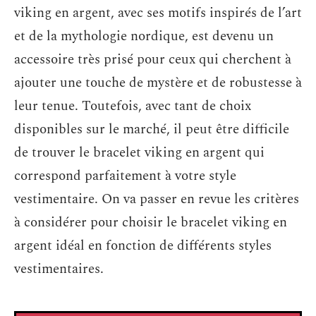
viking en argent, avec ses motifs inspirés de l’art
et de la mythologie nordique, est devenu un
accessoire très prisé pour ceux qui cherchent à
ajouter une touche de mystère et de robustesse à
leur tenue. Toutefois, avec tant de choix
disponibles sur le marché, il peut être difficile
de trouver le bracelet viking en argent qui
correspond parfaitement à votre style
vestimentaire. On va passer en revue les critères
à considérer pour choisir le bracelet viking en
argent idéal en fonction de différents styles
vestimentaires.