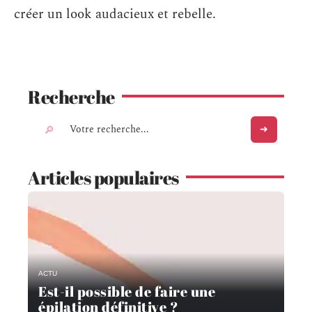
créer un look audacieux et rebelle.
Recherche
Articles populaires
ACTU
Est-il possible de faire une
épilation définitive ?