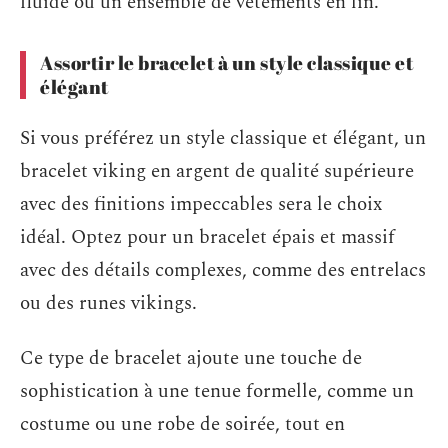
fluide ou un ensemble de vêtements en lin.
Assortir le bracelet à un style classique et
élégant
Si vous préférez un style classique et élégant, un
bracelet viking en argent de qualité supérieure
avec des finitions impeccables sera le choix
idéal. Optez pour un bracelet épais et massif
avec des détails complexes, comme des entrelacs
ou des runes vikings.
Ce type de bracelet ajoute une touche de
sophistication à une tenue formelle, comme un
costume ou une robe de soirée, tout en