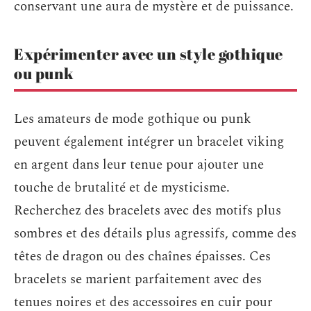
conservant une aura de mystère et de puissance.
Expérimenter avec un style gothique
ou punk
Les amateurs de mode gothique ou punk
peuvent également intégrer un bracelet viking
en argent dans leur tenue pour ajouter une
touche de brutalité et de mysticisme.
Recherchez des bracelets avec des motifs plus
sombres et des détails plus agressifs, comme des
têtes de dragon ou des chaînes épaisses. Ces
bracelets se marient parfaitement avec des
tenues noires et des accessoires en cuir pour