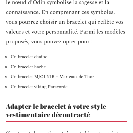
le nœud d’Odin symbolise la sagesse et la
connaissance. En comprenant ces symboles,
vous pourrez choisir un bracelet qui reflète vos
valeurs et votre personnalité. Parmi les modèles
proposés, vous pouvez opter pour :
Un bracelet chaîne
Un bracelet hache
Un bracelet MJOLNIR – Marteaux de Thor
Un bracelet viking Paracorde
Adapter le bracelet à votre style
vestimentaire décontracté