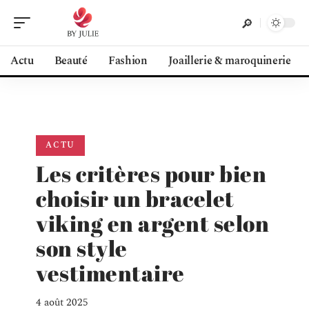
Actu
Beauté
Fashion
Joaillerie & maroquinerie
ACTU
Les critères pour bien
choisir un bracelet
viking en argent selon
son style
vestimentaire
4 août 2025