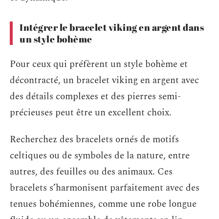
Intégrer le bracelet viking en argent dans
un style bohème
Pour ceux qui préfèrent un style bohème et
décontracté, un bracelet viking en argent avec
des détails complexes et des pierres semi-
précieuses peut être un excellent choix.
Recherchez des bracelets ornés de motifs
celtiques ou de symboles de la nature, entre
autres, des feuilles ou des animaux. Ces
bracelets s’harmonisent parfaitement avec des
tenues bohémiennes, comme une robe longue