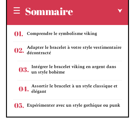
Sommaire
Comprendre le symbolisme viking
Adapter le bracelet à votre style vestimentaire
décontracté
Intégrer le bracelet viking en argent dans
un style bohème
Assortir le bracelet à un style classique et
élégant
Expérimenter avec un style gothique ou punk