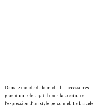
Dans le monde de la mode, les accessoires
jouent un rôle capital dans la création et
l’expression d’un style personnel. Le bracelet