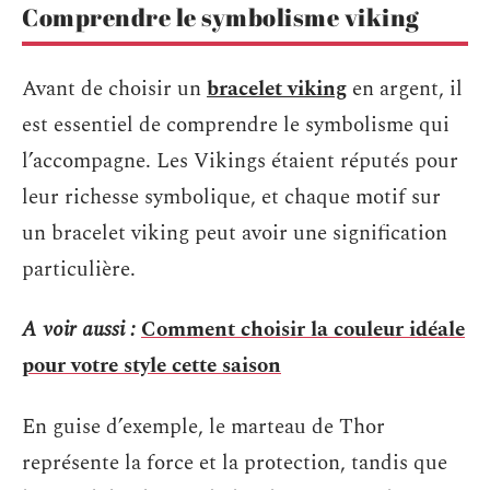
Comprendre le symbolisme viking
Avant de choisir un
bracelet viking
en argent, il
est essentiel de comprendre le symbolisme qui
l’accompagne. Les Vikings étaient réputés pour
leur richesse symbolique, et chaque motif sur
un bracelet viking peut avoir une signification
particulière.
A voir aussi :
Comment choisir la couleur idéale
pour votre style cette saison
En guise d’exemple, le marteau de Thor
représente la force et la protection, tandis que