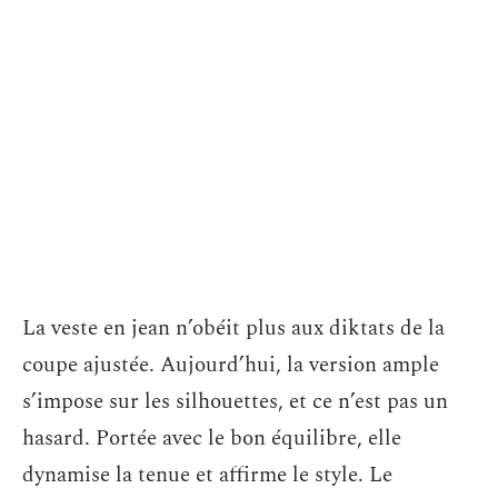
La veste en jean n’obéit plus aux diktats de la
coupe ajustée. Aujourd’hui, la version ample
s’impose sur les silhouettes, et ce n’est pas un
hasard. Portée avec le bon équilibre, elle
dynamise la tenue et affirme le style. Le