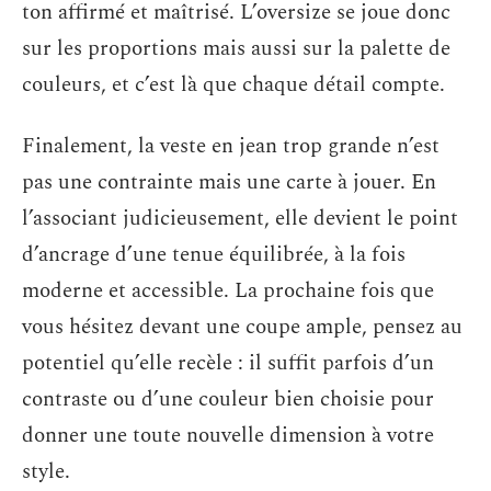
ton affirmé et maîtrisé. L’oversize se joue donc
sur les proportions mais aussi sur la palette de
couleurs, et c’est là que chaque détail compte.
Finalement, la veste en jean trop grande n’est
pas une contrainte mais une carte à jouer. En
l’associant judicieusement, elle devient le point
d’ancrage d’une tenue équilibrée, à la fois
moderne et accessible. La prochaine fois que
vous hésitez devant une coupe ample, pensez au
potentiel qu’elle recèle : il suffit parfois d’un
contraste ou d’une couleur bien choisie pour
donner une toute nouvelle dimension à votre
style.