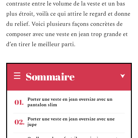
contraste entre le volume de la veste et un bas
plus étroit, voilà ce qui attire le regard et donne
du relief. Voici plusieurs façons concrètes de
composer avec une veste en jean trop grande et
d’en tirer le meilleur parti.
Sommaire
Porter une veste en jean oversize avec un
pantalon slim
Porter une veste en jean oversize avec une
jupe