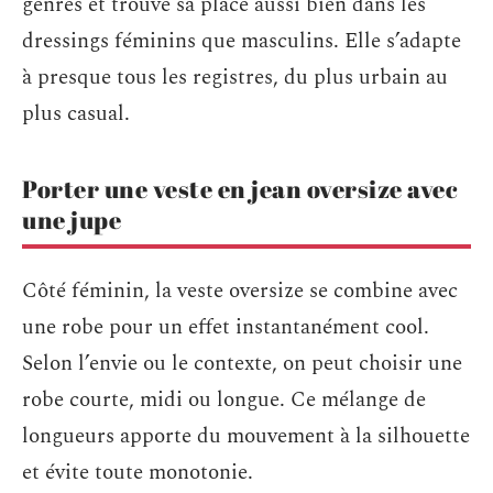
genrés et trouve sa place aussi bien dans les
dressings féminins que masculins. Elle s’adapte
à presque tous les registres, du plus urbain au
plus casual.
Porter une veste en jean oversize avec
une jupe
Côté féminin, la veste oversize se combine avec
une robe pour un effet instantanément cool.
Selon l’envie ou le contexte, on peut choisir une
robe courte, midi ou longue. Ce mélange de
longueurs apporte du mouvement à la silhouette
et évite toute monotonie.