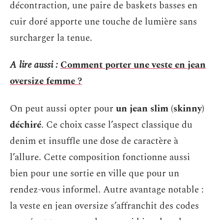
décontraction, une paire de baskets basses en
cuir doré apporte une touche de lumière sans
surcharger la tenue.
A lire aussi :
Comment porter une veste en jean
oversize femme ?
On peut aussi opter pour
un jean slim (skinny)
déchiré
. Ce choix casse l’aspect classique du
denim et insuffle une dose de caractère à
l’allure. Cette composition fonctionne aussi
bien pour une sortie en ville que pour un
rendez-vous informel. Autre avantage notable :
la veste en jean oversize s’affranchit des codes