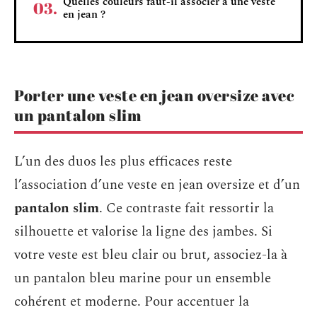
Quelles couleurs faut-il associer à une veste
en jean ?
Porter une veste en jean oversize avec
un pantalon slim
L’un des duos les plus efficaces reste
l’association d’une veste en jean oversize et d’un
pantalon slim
. Ce contraste fait ressortir la
silhouette et valorise la ligne des jambes. Si
votre veste est bleu clair ou brut, associez-la à
un pantalon bleu marine pour un ensemble
cohérent et moderne. Pour accentuer la