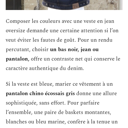
Composer les couleurs avec une veste en jean
oversize demande une certaine attention si l’on
veut éviter les fautes de goût. Pour un rendu
percutant, choisir
un bas noir, jean ou
pantalon,
offre un contraste net qui conserve le
caractère authentique du denim.
Si la veste est bleue, marier ce vêtement à un
pantalon chino écossais gris
donne une allure
sophistiquée, sans effort. Pour parfaire
l’ensemble, une paire de baskets montantes,
blanches ou bleu marine, confère à la tenue un