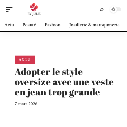
Actu
Beauté
Fashion
Joaillerie & maroquinerie
ACTU
Adopter le style
oversize avec une veste
en jean trop grande
7 mars 2026