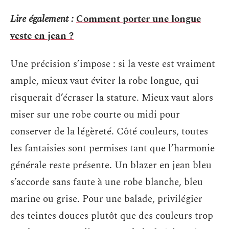
Lire également :
Comment porter une longue
veste en jean ?
Une précision s’impose : si la veste est vraiment
ample, mieux vaut éviter la robe longue, qui
risquerait d’écraser la stature. Mieux vaut alors
miser sur une robe courte ou midi pour
conserver de la légèreté. Côté couleurs, toutes
les fantaisies sont permises tant que l’harmonie
générale reste présente. Un blazer en jean bleu
s’accorde sans faute à une robe blanche, bleu
marine ou grise. Pour une balade, privilégier
des teintes douces plutôt que des couleurs trop