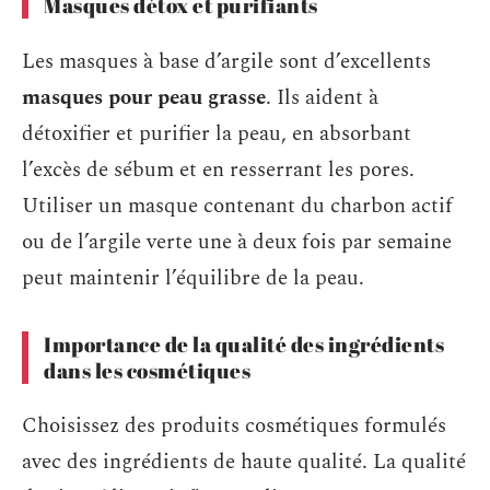
Masques détox et purifiants
Les masques à base d’argile sont d’excellents
masques pour peau grasse
. Ils aident à
détoxifier et purifier la peau, en absorbant
l’excès de sébum et en resserrant les pores.
Utiliser un masque contenant du charbon actif
ou de l’argile verte une à deux fois par semaine
peut maintenir l’équilibre de la peau.
Importance de la qualité des ingrédients
dans les cosmétiques
Choisissez des produits cosmétiques formulés
avec des ingrédients de haute qualité. La qualité