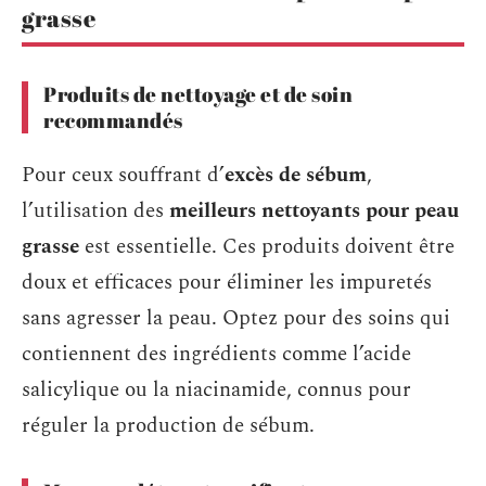
grasse
Produits de nettoyage et de soin
recommandés
Pour ceux souffrant d’
excès de sébum
,
l’utilisation des
meilleurs nettoyants pour peau
grasse
est essentielle. Ces produits doivent être
doux et efficaces pour éliminer les impuretés
sans agresser la peau. Optez pour des soins qui
contiennent des ingrédients comme l’acide
salicylique ou la niacinamide, connus pour
réguler la production de sébum.