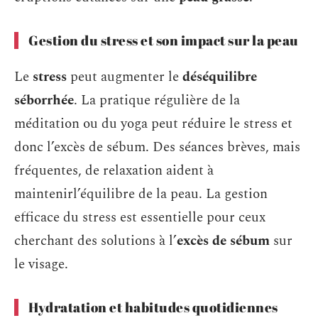
Gestion du stress et son impact sur la peau
Le
stress
peut augmenter le
déséquilibre
séborrhée
. La pratique régulière de la
méditation ou du yoga peut réduire le stress et
donc l’excès de sébum. Des séances brèves, mais
fréquentes, de relaxation aident à
maintenirl’équilibre de la peau. La gestion
efficace du stress est essentielle pour ceux
cherchant des solutions à l’
excès de sébum
sur
le visage.
Hydratation et habitudes quotidiennes