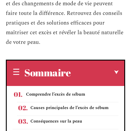
et des changements de mode de vie peuvent
faire toute la différence. Retrouvez des conseils
pratiques et des solutions efficaces pour
maîtriser cet excès et révéler la beauté naturelle
de votre peau.
Sommaire
Comprendre l’excès de sébum
Causes principales de l’excès de sébum
Conséquences sur la peau