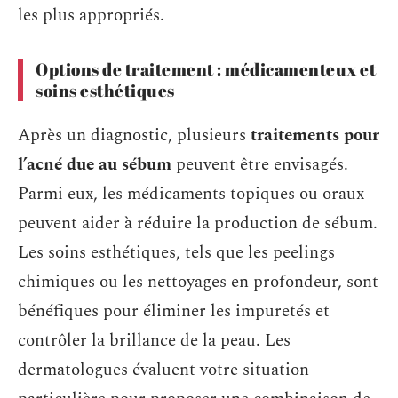
les plus appropriés.
Options de traitement : médicamenteux et
soins esthétiques
Après un diagnostic, plusieurs
traitements pour
l’acné due au sébum
peuvent être envisagés.
Parmi eux, les médicaments topiques ou oraux
peuvent aider à réduire la production de sébum.
Les soins esthétiques, tels que les peelings
chimiques ou les nettoyages en profondeur, sont
bénéfiques pour éliminer les impuretés et
contrôler la brillance de la peau. Les
dermatologues évaluent votre situation