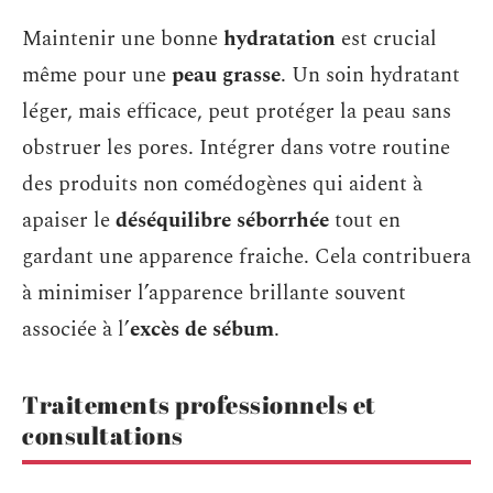
Maintenir une bonne
hydratation
est crucial
même pour une
peau grasse
. Un soin hydratant
léger, mais efficace, peut protéger la peau sans
obstruer les pores. Intégrer dans votre routine
des produits non comédogènes qui aident à
apaiser le
déséquilibre séborrhée
tout en
gardant une apparence fraiche. Cela contribuera
à minimiser l’apparence brillante souvent
associée à l’
excès de sébum
.
Traitements professionnels et
consultations