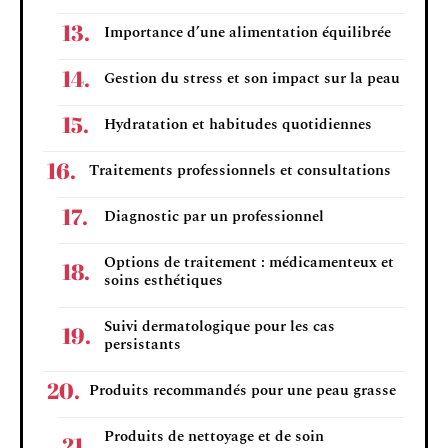
Importance d’une alimentation équilibrée
Gestion du stress et son impact sur la peau
Hydratation et habitudes quotidiennes
Traitements professionnels et consultations
Diagnostic par un professionnel
Options de traitement : médicamenteux et
soins esthétiques
Suivi dermatologique pour les cas
persistants
Produits recommandés pour une peau grasse
Produits de nettoyage et de soin