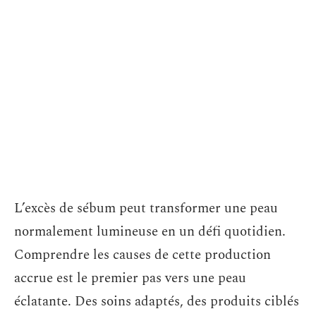
L’excès de sébum peut transformer une peau
normalement lumineuse en un défi quotidien.
Comprendre les causes de cette production
accrue est le premier pas vers une peau
éclatante. Des soins adaptés, des produits ciblés