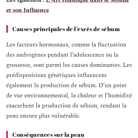
Lire également :
L'Art Islamique dans le Monde
et son Influence
Causes principales de l’excès de sébum
Les facteurs hormonaux, comme la fluctuation
des androgènes pendant l’adolescence ou la
grossesse, sont parmi les causes dominantes. Les
prédispositions génétiques influencent
également la production de sébum. D’un point
de vue environnemental, la chaleur et l’humidité
exacerbent la production de sébum, rendant la
peau encore plus vulnérable.
Conséquences sur la peau