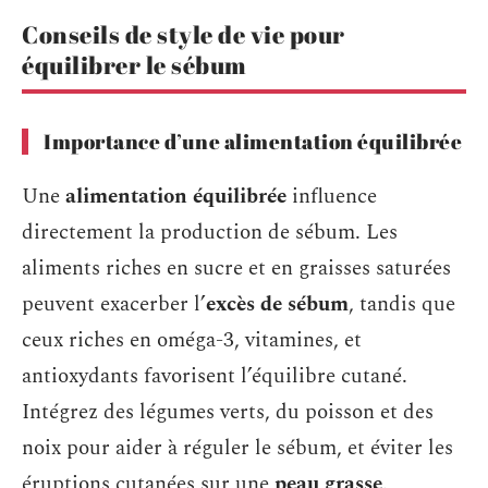
Conseils de style de vie pour
équilibrer le sébum
Importance d’une alimentation équilibrée
Une
alimentation équilibrée
influence
directement la production de sébum. Les
aliments riches en sucre et en graisses saturées
peuvent exacerber l’
excès de sébum
, tandis que
ceux riches en oméga-3, vitamines, et
antioxydants favorisent l’équilibre cutané.
Intégrez des légumes verts, du poisson et des
noix pour aider à réguler le sébum, et éviter les
éruptions cutanées sur une
peau grasse
.