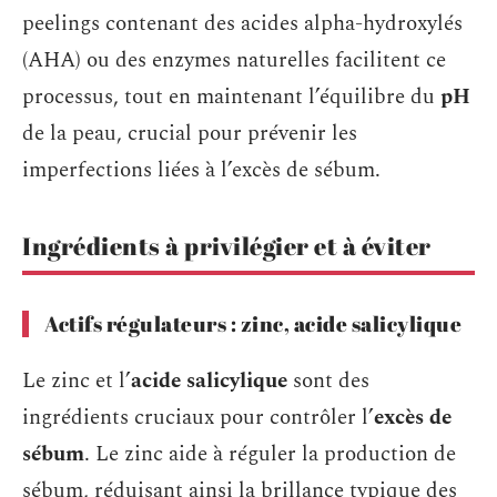
peelings contenant des acides alpha-hydroxylés
(AHA) ou des enzymes naturelles facilitent ce
processus, tout en maintenant l’équilibre du
pH
de la peau, crucial pour prévenir les
imperfections liées à l’excès de sébum.
Ingrédients à privilégier et à éviter
Actifs régulateurs : zinc, acide salicylique
Le zinc et l’
acide salicylique
sont des
ingrédients cruciaux pour contrôler l’
excès de
sébum
. Le zinc aide à réguler la production de
sébum, réduisant ainsi la brillance typique des