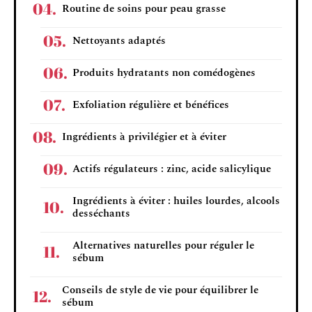
Routine de soins pour peau grasse
Nettoyants adaptés
Produits hydratants non comédogènes
Exfoliation régulière et bénéfices
Ingrédients à privilégier et à éviter
Actifs régulateurs : zinc, acide salicylique
Ingrédients à éviter : huiles lourdes, alcools
desséchants
Alternatives naturelles pour réguler le
sébum
Conseils de style de vie pour équilibrer le
sébum