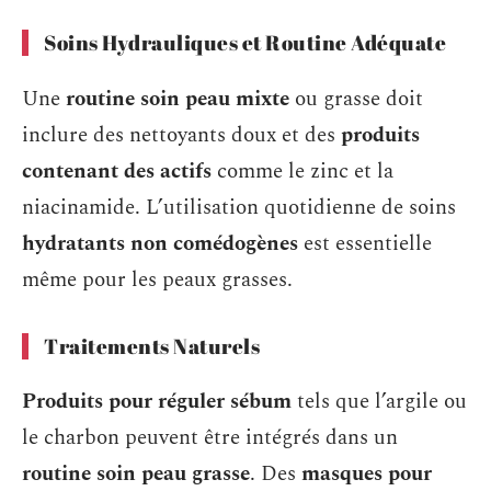
Soins Hydrauliques et Routine Adéquate
Une
routine soin peau mixte
ou grasse doit
inclure des nettoyants doux et des
produits
contenant des actifs
comme le zinc et la
niacinamide. L’utilisation quotidienne de soins
hydratants non comédogènes
est essentielle
même pour les peaux grasses.
Traitements Naturels
Produits pour réguler sébum
tels que l’argile ou
le charbon peuvent être intégrés dans un
routine soin peau grasse
. Des
masques pour