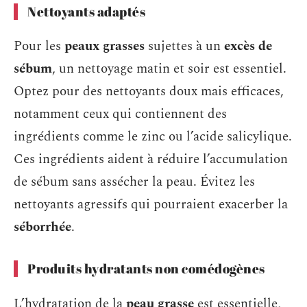
Nettoyants adaptés
Pour les
peaux grasses
sujettes à un
excès de
sébum
, un nettoyage matin et soir est essentiel.
Optez pour des nettoyants doux mais efficaces,
notamment ceux qui contiennent des
ingrédients comme le zinc ou l’acide salicylique.
Ces ingrédients aident à réduire l’accumulation
de sébum sans assécher la peau. Évitez les
nettoyants agressifs qui pourraient exacerber la
séborrhée
.
Produits hydratants non comédogènes
L’hydratation de la
peau grasse
est essentielle,