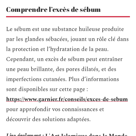
Comprendre l’excès de sébum
Le sébum est une substance huileuse produite
par les glandes sébacées, jouant un rôle clé dans
la protection et l’hydratation de la peau.
Cependant, un excès de sébum peut entraîner
une peau brillante, des pores dilatés, et des
imperfections cutanées. Plus d’informations
sont disponibles sur cette page :
https://www.garnier.fr/conseils/exces-de-sebum
pour approfondir vos connaissances et
découvrir des solutions adaptées.