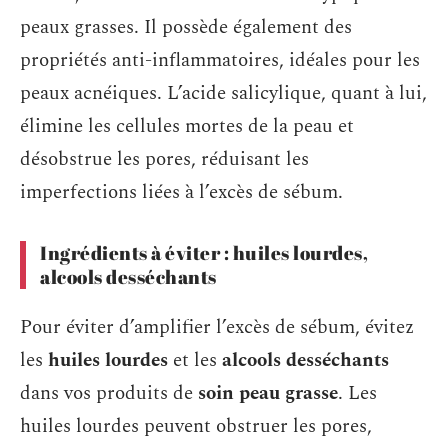
peaux grasses. Il possède également des
propriétés anti-inflammatoires, idéales pour les
peaux acnéiques. L’acide salicylique, quant à lui,
élimine les cellules mortes de la peau et
désobstrue les pores, réduisant les
imperfections liées à l’excès de sébum.
Ingrédients à éviter : huiles lourdes,
alcools desséchants
Pour éviter d’amplifier l’excès de sébum, évitez
les
huiles lourdes
et les
alcools desséchants
dans vos produits de
soin peau grasse
. Les
huiles lourdes peuvent obstruer les pores,