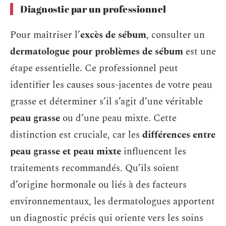
Diagnostic par un professionnel
Pour maîtriser l’
excès de sébum
, consulter un
dermatologue pour problèmes de sébum
est une
étape essentielle. Ce professionnel peut
identifier les causes sous-jacentes de votre peau
grasse et déterminer s’il s’agit d’une véritable
peau grasse
ou d’une peau mixte. Cette
distinction est cruciale, car les
différences entre
peau grasse et peau mixte
influencent les
traitements recommandés. Qu’ils soient
d’origine hormonale ou liés à des facteurs
environnementaux, les dermatologues apportent
un diagnostic précis qui oriente vers les soins