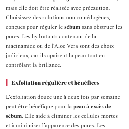
mais elle doit être réalisée avec précaution.
Choisissez des solutions non comédogènes,
conçues pour réguler le
sébum
sans obstruer les
pores. Les hydratants contenant de la
niacinamide ou de l’Aloe Vera sont des choix
judicieux, car ils apaisent la peau tout en
contrôlant la brillance.
Exfoliation régulière et bénéfices
L’exfoliation douce une à deux fois par semaine
peut être bénéfique pour la
peau à excès de
sébum
. Elle aide à éliminer les cellules mortes
et à minimiser l’apparence des pores. Les