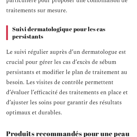
particulière pour proposer une combinaison de
traitements sur mesure.
Suivi dermatologique pour les cas
persistants
Le suivi régulier auprès d’un dermatologue est
crucial pour gérer les cas d’excès de sébum
persistants et modifier le plan de traitement au
besoin. Les visites de contrôle permettent
d’évaluer l’efficacité des traitements en place et
d’ajuster les soins pour garantir des résultats
optimaux et durables.
Produits recommandés pour une peau