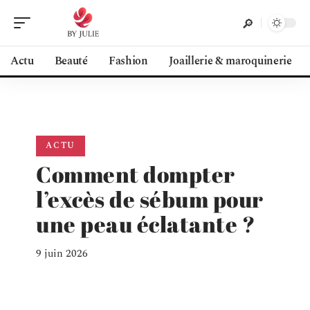
Actu
Beauté
Fashion
Joaillerie & maroquinerie
ACTU
Comment dompter
l’excès de sébum pour
une peau éclatante ?
9 juin 2026