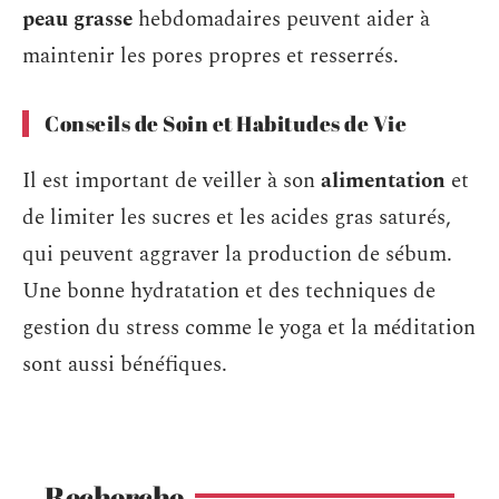
peau grasse
hebdomadaires peuvent aider à
maintenir les pores propres et resserrés.
Conseils de Soin et Habitudes de Vie
Il est important de veiller à son
alimentation
et
de limiter les sucres et les acides gras saturés,
qui peuvent aggraver la production de sébum.
Une bonne hydratation et des techniques de
gestion du stress comme le yoga et la méditation
sont aussi bénéfiques.
Recherche