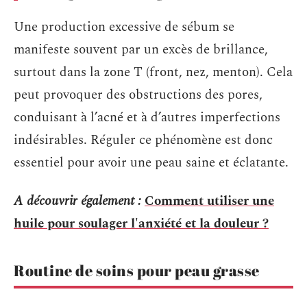
Une production excessive de sébum se
manifeste souvent par un excès de brillance,
surtout dans la zone T (front, nez, menton). Cela
peut provoquer des obstructions des pores,
conduisant à l’acné et à d’autres imperfections
indésirables. Réguler ce phénomène est donc
essentiel pour avoir une peau saine et éclatante.
A découvrir également :
Comment utiliser une
huile pour soulager l'anxiété et la douleur ?
Routine de soins pour peau grasse