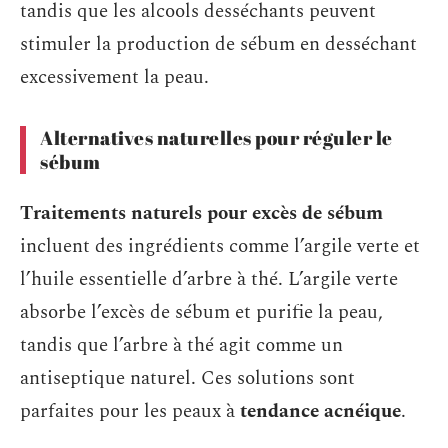
tandis que les alcools desséchants peuvent
stimuler la production de sébum en desséchant
excessivement la peau.
Alternatives naturelles pour réguler le
sébum
Traitements naturels pour excès de sébum
incluent des ingrédients comme l’argile verte et
l’huile essentielle d’arbre à thé. L’argile verte
absorbe l’excès de sébum et purifie la peau,
tandis que l’arbre à thé agit comme un
antiseptique naturel. Ces solutions sont
parfaites pour les peaux à
tendance acnéique
.