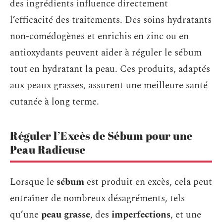
des ingrédients influence directement
l’efficacité des traitements. Des soins hydratants
non-comédogènes et enrichis en zinc ou en
antioxydants peuvent aider à réguler le sébum
tout en hydratant la peau. Ces produits, adaptés
aux peaux grasses, assurent une meilleure santé
cutanée à long terme.
Réguler l’Excès de Sébum pour une
Peau Radieuse
Lorsque le
sébum
est produit en excès, cela peut
entraîner de nombreux désagréments, tels
qu’une
peau grasse
, des
imperfections
, et une