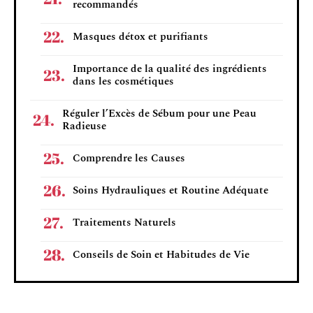
recommandés
Masques détox et purifiants
Importance de la qualité des ingrédients
dans les cosmétiques
Réguler l’Excès de Sébum pour une Peau
Radieuse
Comprendre les Causes
Soins Hydrauliques et Routine Adéquate
Traitements Naturels
Conseils de Soin et Habitudes de Vie