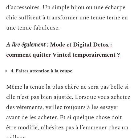
d’accessoires. Un simple bijou ou une écharpe
chic suffisent à transformer une tenue terne en
une tenue fabuleuse.
A lire également :
Mode et Digital Detox :
comment quitter Vinted temporairement ?
4. Faites attention à la coupe
Même la tenue la plus chère ne sera pas belle si
elle n’est pas bien ajustée. Lorsque vous achetez
des vêtements, veillez toujours à les essayer
avant de les acheter. Et si quelque chose doit
être modifié, n’hésitez pas à l’emmener chez un
tailleur.