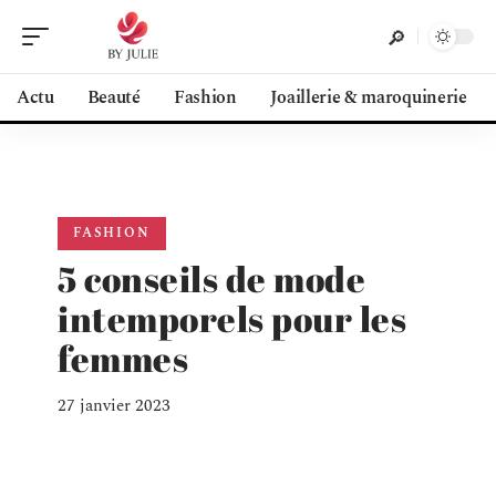
Actu
Beauté
Fashion
Joaillerie & maroquinerie
FASHION
5 conseils de mode
intemporels pour les
femmes
27 janvier 2023