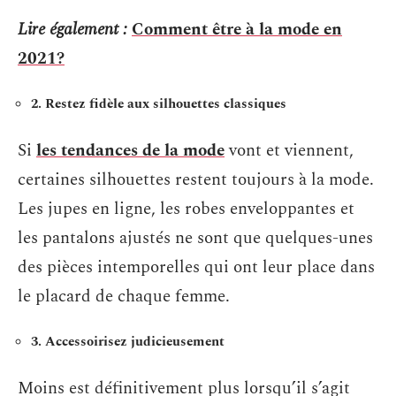
Lire également :
Comment être à la mode en
2021?
2. Restez fidèle aux silhouettes classiques
Si
les tendances de la mode
vont et viennent,
certaines silhouettes restent toujours à la mode.
Les jupes en ligne, les robes enveloppantes et
les pantalons ajustés ne sont que quelques-unes
des pièces intemporelles qui ont leur place dans
le placard de chaque femme.
3. Accessoirisez judicieusement
Moins est définitivement plus lorsqu’il s’agit