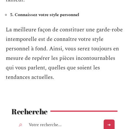
5. Connaissez votre style personnel
La meilleure façon de constituer une garde-robe
intemporelle est de connaître votre style
personnel à fond. Ainsi, vous serez toujours en
mesure de repérer les pièces incontournables
qui vous parlent, quelles que soient les
tendances actuelles.
Recherche