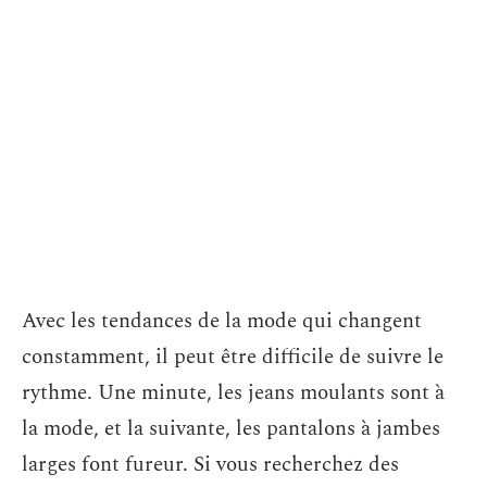
Avec les tendances de la mode qui changent
constamment, il peut être difficile de suivre le
rythme. Une minute, les jeans moulants sont à
la mode, et la suivante, les pantalons à jambes
larges font fureur. Si vous recherchez des