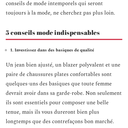
conseils de mode intemporels qui seront
toujours à la mode, ne cherchez pas plus loin.
5 conseils mode indispensables
1. Investissez dans des basiques de qualité
Un jean bien ajusté, un blazer polyvalent et une
paire de chaussures plates confortables sont
quelques-uns des basiques que toute femme
devrait avoir dans sa garde-robe. Non seulement
ils sont essentiels pour composer une belle
tenue, mais ils vous dureront bien plus
longtemps que des contrefaçons bon marché.