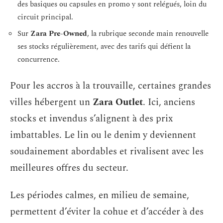
des basiques ou capsules en promo y sont relégués, loin du
circuit principal.
Sur
Zara Pre-Owned
, la rubrique seconde main renouvelle
ses stocks régulièrement, avec des tarifs qui défient la
concurrence.
Pour les accros à la trouvaille, certaines grandes
villes hébergent un
Zara Outlet
. Ici, anciens
stocks et invendus s’alignent à des prix
imbattables. Le lin ou le denim y deviennent
soudainement abordables et rivalisent avec les
meilleures offres du secteur.
Les périodes calmes, en milieu de semaine,
permettent d’éviter la cohue et d’accéder à des