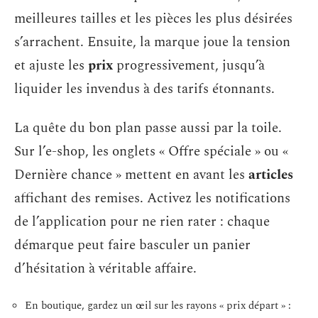
meilleures tailles et les pièces les plus désirées
s’arrachent. Ensuite, la marque joue la tension
et ajuste les
prix
progressivement, jusqu’à
liquider les invendus à des tarifs étonnants.
La quête du bon plan passe aussi par la toile.
Sur l’e-shop, les onglets « Offre spéciale » ou «
Dernière chance » mettent en avant les
articles
affichant des remises. Activez les notifications
de l’application pour ne rien rater : chaque
démarque peut faire basculer un panier
d’hésitation à véritable affaire.
En boutique, gardez un œil sur les rayons « prix départ » :