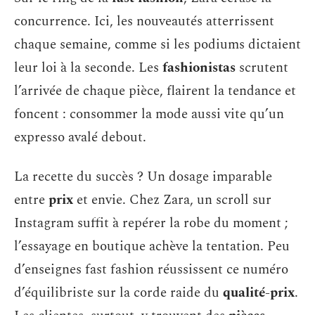
concurrence. Ici, les nouveautés atterrissent
chaque semaine, comme si les podiums dictaient
leur loi à la seconde. Les
fashionistas
scrutent
l’arrivée de chaque pièce, flairent la tendance et
foncent : consommer la mode aussi vite qu’un
expresso avalé debout.
La recette du succès ? Un dosage imparable
entre
prix
et envie. Chez Zara, un scroll sur
Instagram suffit à repérer la robe du moment ;
l’essayage en boutique achève la tentation. Peu
d’enseignes fast fashion réussissent ce numéro
d’équilibriste sur la corde raide du
qualité-prix
.