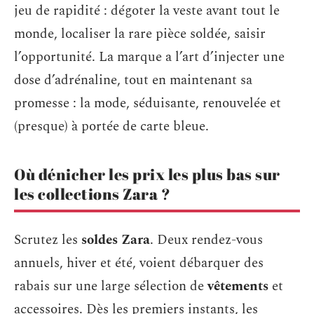
jeu de rapidité : dégoter la veste avant tout le
monde, localiser la rare pièce soldée, saisir
l’opportunité. La marque a l’art d’injecter une
dose d’adrénaline, tout en maintenant sa
promesse : la mode, séduisante, renouvelée et
(presque) à portée de carte bleue.
Où dénicher les prix les plus bas sur
les collections Zara ?
Scrutez les
soldes Zara
. Deux rendez-vous
annuels, hiver et été, voient débarquer des
rabais sur une large sélection de
vêtements
et
accessoires. Dès les premiers instants, les