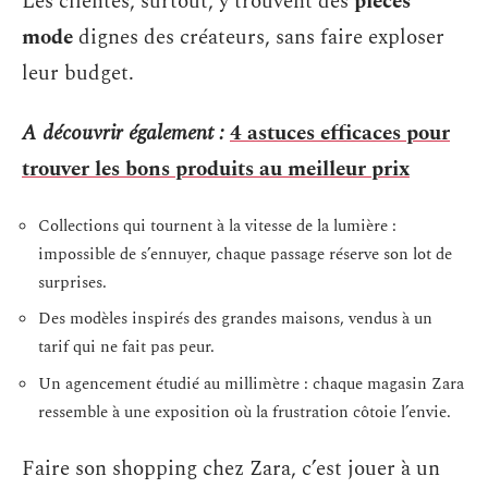
Les clientes, surtout, y trouvent des
pièces
mode
dignes des créateurs, sans faire exploser
leur budget.
A découvrir également :
4 astuces efficaces pour
trouver les bons produits au meilleur prix
Collections qui tournent à la vitesse de la lumière :
impossible de s’ennuyer, chaque passage réserve son lot de
surprises.
Des modèles inspirés des grandes maisons, vendus à un
tarif qui ne fait pas peur.
Un agencement étudié au millimètre : chaque magasin Zara
ressemble à une exposition où la frustration côtoie l’envie.
Faire son shopping chez Zara, c’est jouer à un