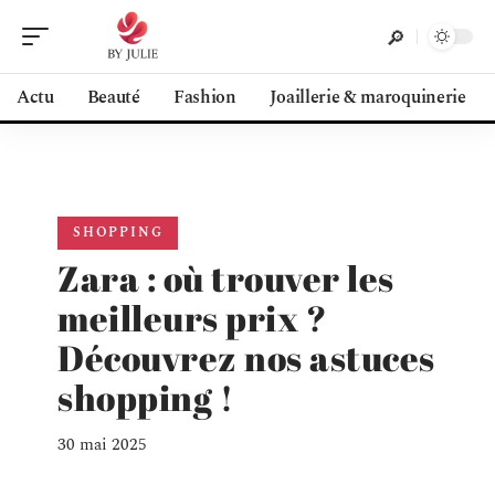
Actu
Beauté
Fashion
Joaillerie & maroquinerie
SHOPPING
Zara : où trouver les
meilleurs prix ?
Découvrez nos astuces
shopping !
30 mai 2025