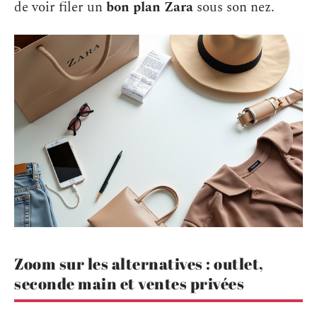
de voir filer un
bon plan Zara
sous son nez.
Zoom sur les alternatives : outlet,
seconde main et ventes privées