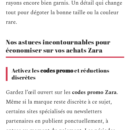
rayons encore bien garnis. Un détail qui change
tout pour dégoter la bonne taille ou la couleur
rare.
Nos astuces incontournables pour
économiser sur vos achats Zara
Activez les
codes promo
et réductions
discrètes
Gardez l’œil ouvert sur les
codes promo Zara
.
Même si la marque reste discrète à ce sujet,
certains sites spécialisés ou newsletters
partenaires en publient ponctuellement, à