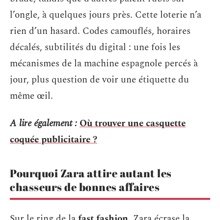
l’ongle, à quelques jours près. Cette loterie n’a
rien d’un hasard. Codes camouflés, horaires
décalés, subtilités du digital : une fois les
mécanismes de la machine espagnole percés à
jour, plus question de voir une étiquette du
même œil.
A lire également :
Où trouver une casquette
coquée publicitaire ?
Pourquoi Zara attire autant les
chasseurs de bonnes affaires
Sur le ring de la
fast fashion
, Zara écrase la