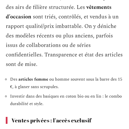
des airs de filière structurée. Les
vêtements
d’occasion
sont triés, contrôlés, et vendus à un
rapport qualité/prix imbattable. On y déniche
des modèles récents ou plus anciens, parfois
issus de collaborations ou de séries
confidentielles. Transparence et état des articles
sont de mise.
Des
articles femme
ou homme souvent sous la barre des 15
€, à glaner sans scrupules.
Investir dans des basiques en coton bio ou en lin : le combo
durabilité et style.
Ventes privées : l’accès exclusif