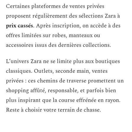
Certaines plateformes de ventes privées
proposent régulièrement des sélections Zara à
prix cassés
. Après inscription, on accède à des
offres limitées sur robes, manteaux ou
accessoires issus des dernières collections.
L’univers Zara ne se limite plus aux boutiques
classiques. Outlets, seconde main, ventes
privées : ces chemins de traverse promettent un
shopping affûté, responsable, et parfois bien
plus inspirant que la course effrénée en rayon.
Reste à choisir votre terrain de chasse.