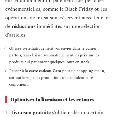
entrer au moment du paiement. Les périodes
événementielles, comme le Black Friday ou les
opérations de mi-saison, réservent aussi leur lot
de
réductions
immédiates sur une sélection
d’articles.
Glissez systématiquement vos envies dans le panier :
parfois, Zara baisse automatiquement les
prix
sur les
produits qui patientent quelques jours en stock.
Pensez à la
carte cadeau Zara
pour un shopping malin,
surtout lorsque les promotions s’accumulent et se
combinent.
Optimisez la
livraison
et les retours
La
livraison gratuite
s’obtient dès un certain