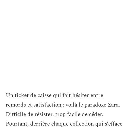
Un ticket de caisse qui fait hésiter entre
remords et satisfaction : voilà le paradoxe Zara.
Difficile de résister, trop facile de céder.
Pourtant, derrière chaque collection qui s’efface