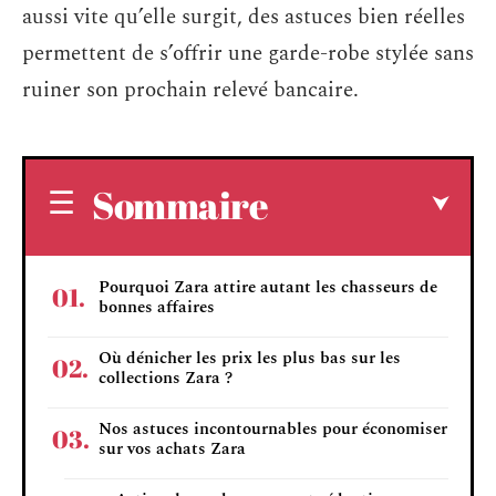
aussi vite qu’elle surgit, des astuces bien réelles
permettent de s’offrir une garde-robe stylée sans
ruiner son prochain relevé bancaire.
Sommaire
Pourquoi Zara attire autant les chasseurs de
bonnes affaires
Où dénicher les prix les plus bas sur les
collections Zara ?
Nos astuces incontournables pour économiser
sur vos achats Zara