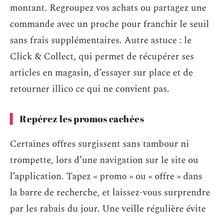
montant. Regroupez vos achats ou partagez une
commande avec un proche pour franchir le seuil
sans frais supplémentaires. Autre astuce : le
Click & Collect, qui permet de récupérer ses
articles en magasin, d’essayer sur place et de
retourner illico ce qui ne convient pas.
Repérez les promos cachées
Certaines offres surgissent sans tambour ni
trompette, lors d’une navigation sur le site ou
l’application. Tapez « promo » ou « offre » dans
la barre de recherche, et laissez-vous surprendre
par les rabais du jour. Une veille régulière évite