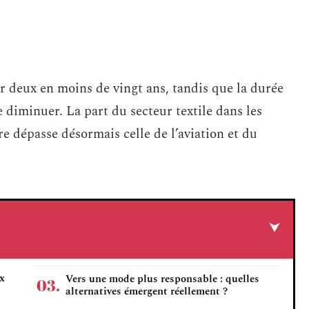
 deux en moins de vingt ans, tandis que la durée
 diminuer. La part du secteur textile dans les
re dépasse désormais celle de l’aviation et du
ux
Vers une mode plus responsable : quelles
alternatives émergent réellement ?