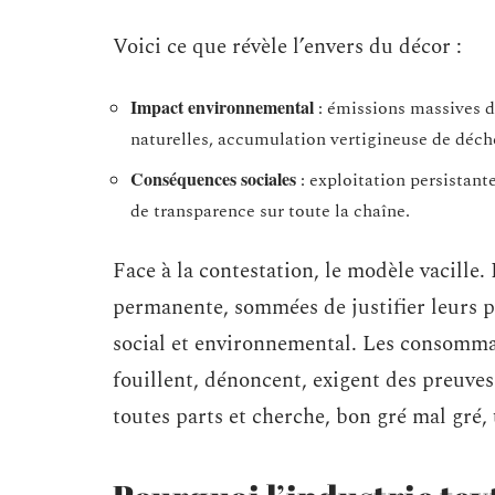
Voici ce que révèle l’envers du décor :
Impact environnemental
: émissions massives de
naturelles, accumulation vertigineuse de déche
Conséquences sociales
: exploitation persistant
de transparence sur toute la chaîne.
Face à la contestation, le modèle vacille
permanente, sommées de justifier leurs p
social et environnemental. Les consommate
fouillent, dénoncent, exigent des preuves
toutes parts et cherche, bon gré mal gré, 