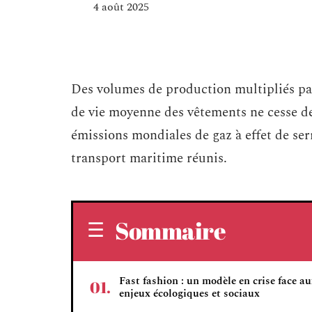
4 août 2025
Des volumes de production multipliés par
de vie moyenne des vêtements ne cesse de
émissions mondiales de gaz à effet de ser
transport maritime réunis.
Sommaire
Fast fashion : un modèle en crise face a
enjeux écologiques et sociaux