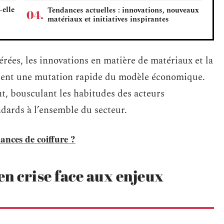
-elle
Tendances actuelles : innovations, nouveaux
matériaux et initiatives inspirantes
rées, les innovations en matière de matériaux et la
aînent une mutation rapide du modèle économique.
t, bousculant les habitudes des acteurs
dards à l’ensemble du secteur.
dances de coiffure ?
en crise face aux enjeux