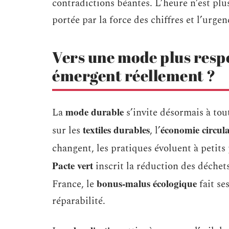
contradictions béantes. L’heure n’est plus
portée par la force des chiffres et l’urgen
Vers une mode plus respo
émergent réellement ?
mode durable
La
s’invite désormais à tout
textiles durables
économie circula
sur les
, l’
changent, les pratiques évoluent à petits 
Pacte vert
inscrit la réduction des déchets
bonus-malus écologique
France, le
fait ses
réparabilité.