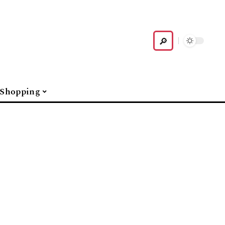
Shopping