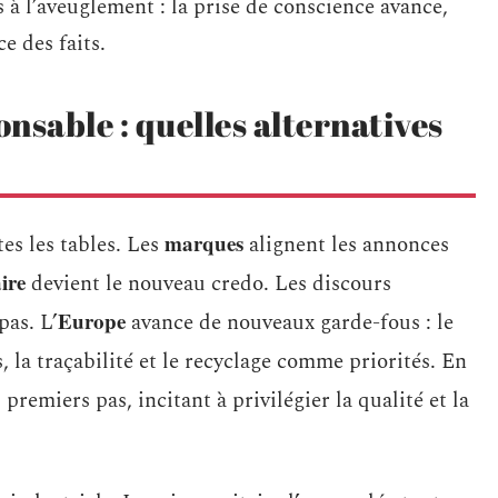
 à l’aveuglement : la prise de conscience avance,
ce des faits.
nsable : quelles alternatives
marques
es les tables. Les
alignent les annonces
ire
devient le nouveau credo. Les discours
Europe
pas. L’
avance de nouveaux garde-fous : le
, la traçabilité et le recyclage comme priorités. En
 premiers pas, incitant à privilégier la qualité et la