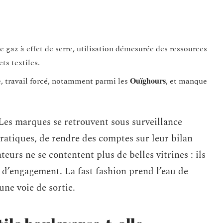
 gaz à effet de serre, utilisation démesurée des ressources
ts textiles.
Ouïghours
e, travail forcé, notamment parmi les
, et manque
. Les marques se retrouvent sous surveillance
ratiques, de rendre des comptes sur leur bilan
urs ne se contentent plus de belles vitrines : ils
 d’engagement. La fast fashion prend l’eau de
une voie de sortie.