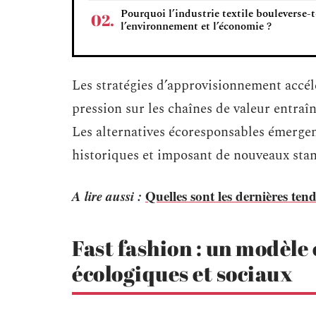
Pourquoi l’industrie textile bouleverse-t
l’environnement et l’économie ?
Les stratégies d’approvisionnement accélé
pression sur les chaînes de valeur entr
Les alternatives écoresponsables émergen
historiques et imposant de nouveaux stan
A lire aussi :
Quelles sont les dernières ten
Fast fashion : un modèle 
écologiques et sociaux