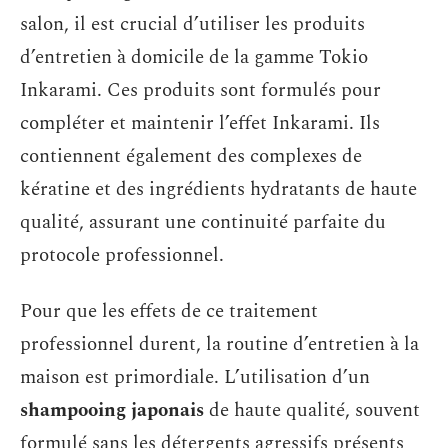
salon, il est crucial d’utiliser les produits
d’entretien à domicile de la gamme Tokio
Inkarami. Ces produits sont formulés pour
compléter et maintenir l’effet Inkarami. Ils
contiennent également des complexes de
kératine et des ingrédients hydratants de haute
qualité, assurant une continuité parfaite du
protocole professionnel.
Pour que les effets de ce traitement
professionnel durent, la routine d’entretien à la
maison est primordiale. L’utilisation d’un
shampooing japonais
de haute qualité, souvent
formulé sans les détergents agressifs présents