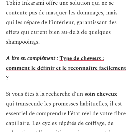
Tokio Inkarami offre une solution qui ne se
contente pas de masquer les dommages, mais
qui les répare de l’intérieur, garantissant des
effets qui durent bien au-delà de quelques
shampooings.
A lire en complément :
Type de cheveux :
comment le définir et le reconnaître facilement
?
Si vous êtes à la recherche d’un
soin cheveux
qui transcende les promesses habituelles, il est
essentiel de comprendre l’état réel de votre fibre
capillaire. Les cycles répétés de coiffage, de