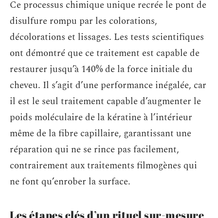
Ce processus chimique unique recrée le pont de
disulfure rompu par les colorations,
décolorations et lissages. Les tests scientifiques
ont démontré que ce traitement est capable de
restaurer jusqu’à 140% de la force initiale du
cheveu. Il s’agit d’une performance inégalée, car
il est le seul traitement capable d’augmenter le
poids moléculaire de la kératine à l’intérieur
même de la fibre capillaire, garantissant une
réparation qui ne se rince pas facilement,
contrairement aux traitements filmogènes qui
ne font qu’enrober la surface.
Les étapes clés d’un rituel sur-mesure