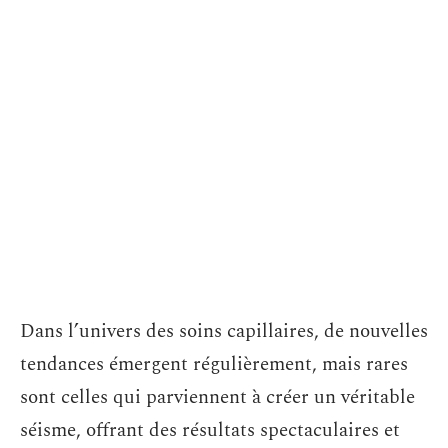
Dans l’univers des soins capillaires, de nouvelles
tendances émergent régulièrement, mais rares
sont celles qui parviennent à créer un véritable
séisme, offrant des résultats spectaculaires et