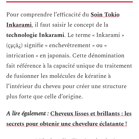
Pour comprendre l’efficacité du
Soin Tokio
Inkarami
, il faut saisir le concept de la
technologie Inkarami
. Le terme « Inkarami »
(çµ¡ã¿) signifie « enchevêtrement » ou «
intrication » en japonais. Cette dénomination
fait référence à la capacité unique du traitement
de fusionner les molécules de kératine à
l’intérieur du cheveu pour créer une structure
plus forte que celle d’origine.
A lire également :
Cheveux lisses et brillants : les
secrets pour obtenir une chevelure éclatante !