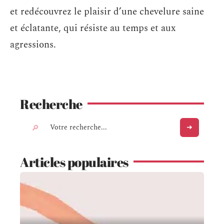
et redécouvrez le plaisir d’une chevelure saine
et éclatante, qui résiste au temps et aux
agressions.
Recherche
Articles populaires