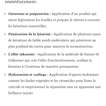
immédiatement.
Ouverture et préparation :
Application d’un produit qui
ouvre légèrement les écailles et prépare le cheveu à recevoir
les kératines essentielles.
Pénétration de la kératine :
Application de plusieurs types
de kératines de faible poids moléculaire qui pénètrent au
plus profond du cortex pour amorcer la reconstruction.
L’effet inkarami :
Application de la molécule de liaison (le
Fullerene) qui crée l’effet d’enchevêtrement, scellant la
kératine à l’intérieur de manière permanente.
Hydratation et scellage :
Application d’agents hydratants
comme les huiles végétales et les céramides pour lisser la
cuticule et emprisonner la réparation tout en apportant une
brillance miroir.