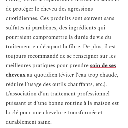
de protéger le cheveu des agressions
quotidiennes. Ces produits sont souvent sans
sulfates ni parabènes, des ingrédients qui
pourraient compromettre la durée de vie du
traitement en décapant la fibre. De plus, il est
toujours recommandé de se renseigner sur les
meilleures pratiques pour prendre
soin de ses
cheveux
au quotidien (éviter l’eau trop chaude,
réduire l’usage des outils chauffants, etc.).
L’association d’un traitement professionnel
puissant et d’une bonne routine à la maison est
la clé pour une chevelure transformée et
durablement saine.