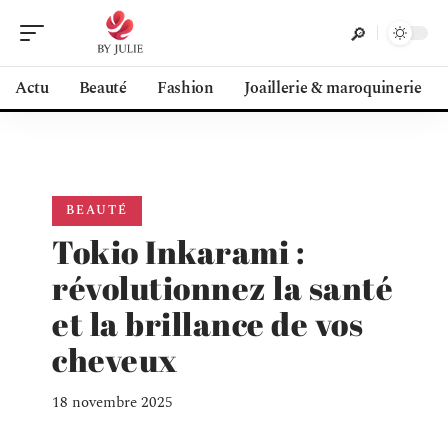
Actu
Beauté
Fashion
Joaillerie & maroquinerie
BEAUTÉ
Tokio Inkarami :
révolutionnez la santé
et la brillance de vos
cheveux
18 novembre 2025