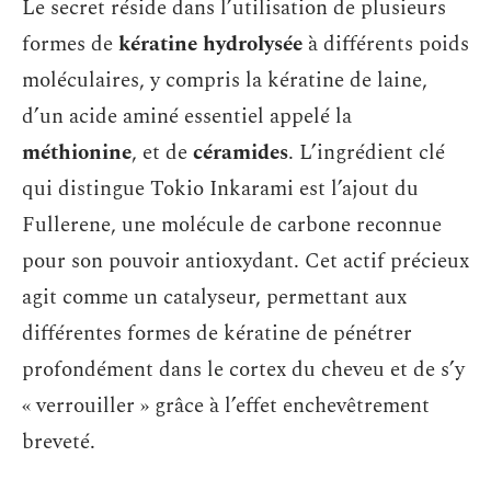
Le secret réside dans l’utilisation de plusieurs
formes de
kératine hydrolysée
à différents poids
moléculaires, y compris la kératine de laine,
d’un acide aminé essentiel appelé la
méthionine
, et de
céramides
. L’ingrédient clé
qui distingue Tokio Inkarami est l’ajout du
Fullerene, une molécule de carbone reconnue
pour son pouvoir antioxydant. Cet actif précieux
agit comme un catalyseur, permettant aux
différentes formes de kératine de pénétrer
profondément dans le cortex du cheveu et de s’y
« verrouiller » grâce à l’effet enchevêtrement
breveté.