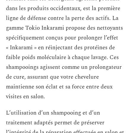
dans les produits occidentaux, est la première
ligne de défense contre la perte des actifs. La
gamme Tokio Inkarami propose des nettoyants
spécifiquement conçus pour prolonger l’effet
« Inkarami » en réinjectant des protéines de
faible poids moléculaire à chaque lavage. Ces
shampooings agissent comme un prolongateur
de cure, assurant que votre chevelure
maintienne son éclat et sa force entre deux
visites en salon.
L’utilisation d’un shampooing et d’un
traitement adaptés permet de préserver
l’intégrité de la réparation effectuée en salon et