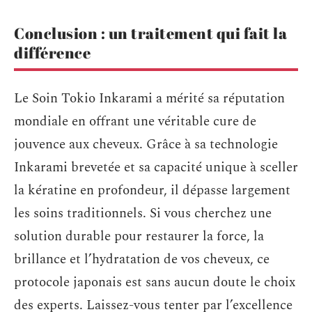
Conclusion : un traitement qui fait la
différence
Le Soin Tokio Inkarami a mérité sa réputation
mondiale en offrant une véritable cure de
jouvence aux cheveux. Grâce à sa technologie
Inkarami brevetée et sa capacité unique à sceller
la kératine en profondeur, il dépasse largement
les soins traditionnels. Si vous cherchez une
solution durable pour restaurer la force, la
brillance et l’hydratation de vos cheveux, ce
protocole japonais est sans aucun doute le choix
des experts. Laissez-vous tenter par l’excellence