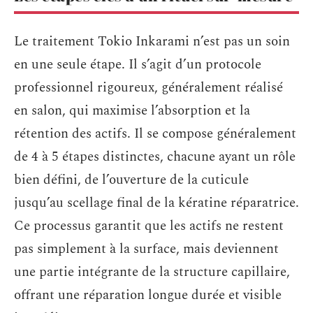
Le traitement Tokio Inkarami n’est pas un soin
en une seule étape. Il s’agit d’un protocole
professionnel rigoureux, généralement réalisé
en salon, qui maximise l’absorption et la
rétention des actifs. Il se compose généralement
de 4 à 5 étapes distinctes, chacune ayant un rôle
bien défini, de l’ouverture de la cuticule
jusqu’au scellage final de la kératine réparatrice.
Ce processus garantit que les actifs ne restent
pas simplement à la surface, mais deviennent
une partie intégrante de la structure capillaire,
offrant une réparation longue durée et visible