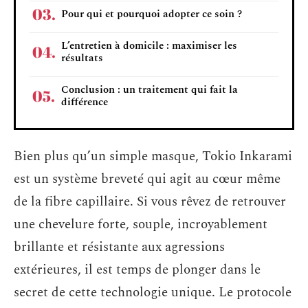
Pour qui et pourquoi adopter ce soin ?
L’entretien à domicile : maximiser les
résultats
Conclusion : un traitement qui fait la
différence
Bien plus qu’un simple masque, Tokio Inkarami
est un système breveté qui agit au cœur même
de la fibre capillaire. Si vous rêvez de retrouver
une chevelure forte, souple, incroyablement
brillante et résistante aux agressions
extérieures, il est temps de plonger dans le
secret de cette technologie unique. Le protocole