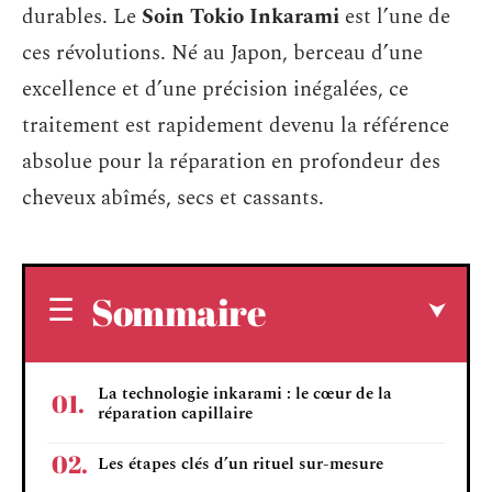
durables. Le
Soin Tokio Inkarami
est l’une de
ces révolutions. Né au Japon, berceau d’une
excellence et d’une précision inégalées, ce
traitement est rapidement devenu la référence
absolue pour la réparation en profondeur des
cheveux abîmés, secs et cassants.
Sommaire
La technologie inkarami : le cœur de la
réparation capillaire
Les étapes clés d’un rituel sur-mesure