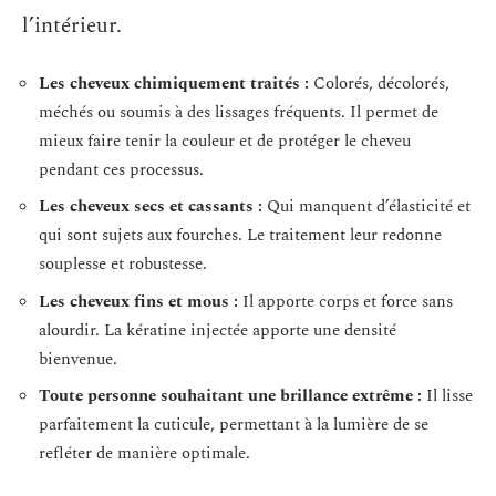
l’intérieur.
Les cheveux chimiquement traités :
Colorés, décolorés,
méchés ou soumis à des lissages fréquents. Il permet de
mieux faire tenir la couleur et de protéger le cheveu
pendant ces processus.
Les cheveux secs et cassants :
Qui manquent d’élasticité et
qui sont sujets aux fourches. Le traitement leur redonne
souplesse et robustesse.
Les cheveux fins et mous :
Il apporte corps et force sans
alourdir. La kératine injectée apporte une densité
bienvenue.
Toute personne souhaitant une brillance extrême :
Il lisse
parfaitement la cuticule, permettant à la lumière de se
refléter de manière optimale.