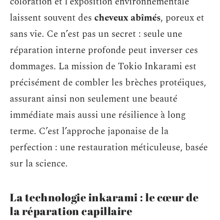
coloration et l’exposition environnementale
laissent souvent des
cheveux abîmés
, poreux et
sans vie. Ce n’est pas un secret : seule une
réparation interne profonde peut inverser ces
dommages. La mission de Tokio Inkarami est
précisément de combler les brèches protéiques,
assurant ainsi non seulement une beauté
immédiate mais aussi une résilience à long
terme. C’est l’approche japonaise de la
perfection : une restauration méticuleuse, basée
sur la science.
La technologie inkarami : le cœur de
la réparation capillaire