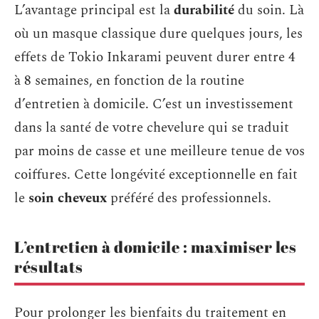
L’avantage principal est la
durabilité
du soin. Là
où un masque classique dure quelques jours, les
effets de Tokio Inkarami peuvent durer entre 4
à 8 semaines, en fonction de la routine
d’entretien à domicile. C’est un investissement
dans la santé de votre chevelure qui se traduit
par moins de casse et une meilleure tenue de vos
coiffures. Cette longévité exceptionnelle en fait
le
soin cheveux
préféré des professionnels.
L’entretien à domicile : maximiser les
résultats
Pour prolonger les bienfaits du traitement en