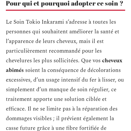
Pour qui et pourquoi adopter ce soin ?
Le Soin Tokio Inkarami s’adresse à toutes les
personnes qui souhaitent améliorer la santé et
l’apparence de leurs cheveux, mais il est
particulièrement recommandé pour les
chevelures les plus sollicitées. Que vos
cheveux
abîmés
soient la conséquence de décolorations
excessives, d’un usage intensif du fer à lisser, ou
simplement d’un manque de soin régulier, ce
traitement apporte une solution ciblée et
efficace. Il ne se limite pas à la réparation des
dommages visibles ; il prévient également la
casse future grâce à une fibre fortifiée de