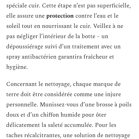
spéciale cuir. Cette étape n’est pas superficielle,
elle assure une
protection
contre l’eau et le
soleil tout en nourrissant le cuir. Veillez à ne
pas négliger l’intérieur de la botte – un
dépoussiérage suivi d’un traitement avec un
spray antibactérien garantira fraîcheur et
hygiène.
Concernant le nettoyage, chaque marque de
terre doit être considérée comme une injure
personnelle. Munissez-vous d’une brosse à poils
doux et d’un chiffon humide pour ôter
délicatement la saleté accumulée. Pour les
taches récalcitrantes, une solution de nettoyage