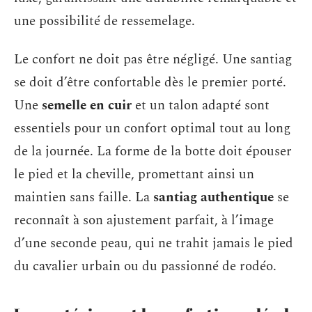
une possibilité de ressemelage.
Le confort ne doit pas être négligé. Une santiag
se doit d’être confortable dès le premier porté.
Une
semelle en cuir
et un talon adapté sont
essentiels pour un confort optimal tout au long
de la journée. La forme de la botte doit épouser
le pied et la cheville, promettant ainsi un
maintien sans faille. La
santiag authentique
se
reconnaît à son ajustement parfait, à l’image
d’une seconde peau, qui ne trahit jamais le pied
du cavalier urbain ou du passionné de rodéo.