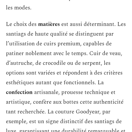
les modes.
Le choix des
matières
est aussi déterminant. Les
santiags de haute qualité se distinguent par
l’utilisation de cuirs premium, capables de
patiner noblement avec le temps. Cuir de veau,
d’autruche, de crocodile ou de serpent, les
options sont variées et répondent à des critères
esthétiques autant que fonctionnels. La
confection
artisanale, prouesse technique et
artistique, confère aux bottes cette authenticité
tant recherchée. La couture Goodyear, par
exemple, est un signe distinctif des santiags de
luxe, garantissant une durabilité remarquable et