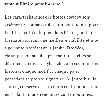
veste militaire pour homme ?
Les caractéristiques des bottes cowboy sont
aisément reconnaissables : un bout pointu pour
faciliter l’entrée du pied dans l’étrier, un talon
biseauté assurant une meilleure stabilité et une
tige haute protégeant la jambe.
Brodées
,
classiques ou aux designs exotiques, elles se
déclinent en divers styles, chacun racontant une
histoire, chaque motif et chaque paire
possédant sa propre signature. Aujourd’hui, la
santiag conserve ces attributs traditionnels tout
en s’adaptant aux tendances contemporaines.