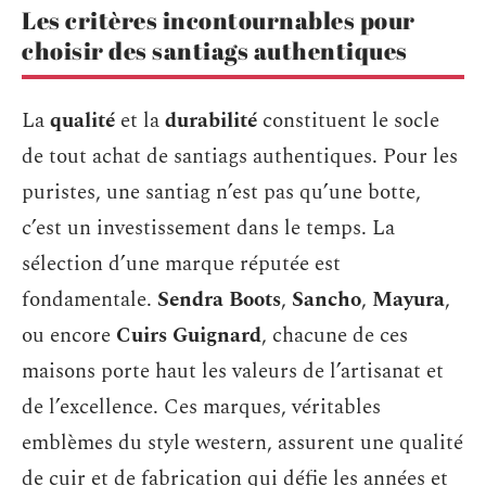
Les critères incontournables pour
choisir des santiags authentiques
La
qualité
et la
durabilité
constituent le socle
de tout achat de santiags authentiques. Pour les
puristes, une santiag n’est pas qu’une botte,
c’est un investissement dans le temps. La
sélection d’une marque réputée est
fondamentale.
Sendra Boots
,
Sancho
,
Mayura
,
ou encore
Cuirs Guignard
, chacune de ces
maisons porte haut les valeurs de l’artisanat et
de l’excellence. Ces marques, véritables
emblèmes du style western, assurent une qualité
de cuir et de fabrication qui défie les années et