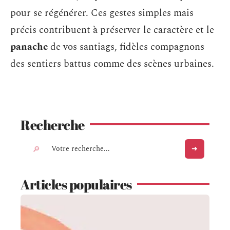
pour se régénérer. Ces gestes simples mais
précis contribuent à préserver le caractère et le
panache
de vos santiags, fidèles compagnons
des sentiers battus comme des scènes urbaines.
Recherche
Articles populaires