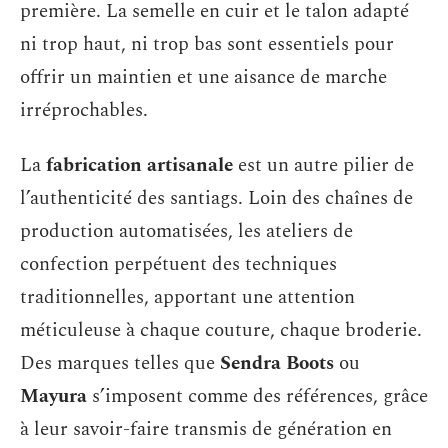
première. La semelle en cuir et le talon adapté
ni trop haut, ni trop bas sont essentiels pour
offrir un maintien et une aisance de marche
irréprochables.
La
fabrication artisanale
est un autre pilier de
l’authenticité des santiags. Loin des chaînes de
production automatisées, les ateliers de
confection perpétuent des techniques
traditionnelles, apportant une attention
méticuleuse à chaque couture, chaque broderie.
Des marques telles que
Sendra Boots
ou
Mayura
s’imposent comme des références, grâce
à leur savoir-faire transmis de génération en