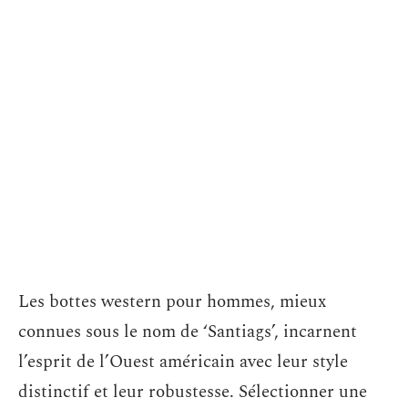
Les bottes western pour hommes, mieux
connues sous le nom de ‘Santiags’, incarnent
l’esprit de l’Ouest américain avec leur style
distinctif et leur robustesse. Sélectionner une