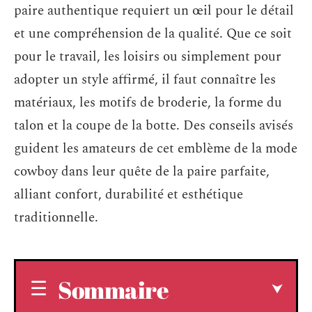
paire authentique requiert un œil pour le détail
et une compréhension de la qualité. Que ce soit
pour le travail, les loisirs ou simplement pour
adopter un style affirmé, il faut connaître les
matériaux, les motifs de broderie, la forme du
talon et la coupe de la botte. Des conseils avisés
guident les amateurs de cet emblème de la mode
cowboy dans leur quête de la paire parfaite,
alliant confort, durabilité et esthétique
traditionnelle.
Sommaire