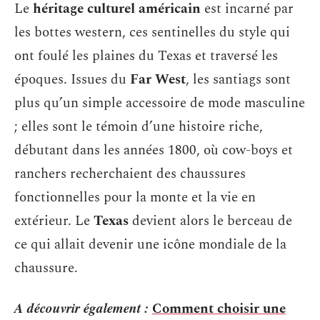
Le
héritage culturel américain
est incarné par
les bottes western, ces sentinelles du style qui
ont foulé les plaines du Texas et traversé les
époques. Issues du
Far West
, les santiags sont
plus qu’un simple accessoire de mode masculine
; elles sont le témoin d’une histoire riche,
débutant dans les années 1800, où cow-boys et
ranchers recherchaient des chaussures
fonctionnelles pour la monte et la vie en
extérieur. Le
Texas
devient alors le berceau de
ce qui allait devenir une icône mondiale de la
chaussure.
A découvrir également :
Comment choisir une