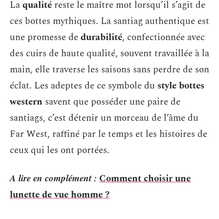
La
qualité
reste le maître mot lorsqu’il s’agit de
ces bottes mythiques. La santiag authentique est
une promesse de
durabilité
, confectionnée avec
des cuirs de haute qualité, souvent travaillée à la
main, elle traverse les saisons sans perdre de son
éclat. Les adeptes de ce symbole du
style bottes
western
savent que posséder une paire de
santiags, c’est détenir un morceau de l’âme du
Far West, raffiné par le temps et les histoires de
ceux qui les ont portées.
A lire en complément :
Comment choisir une
lunette de vue homme ?