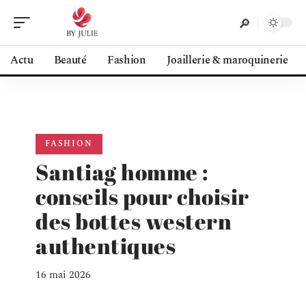
Actu
Beauté
Fashion
Joaillerie & maroquinerie
FASHION
Santiag homme :
conseils pour choisir
des bottes western
authentiques
16 mai 2026