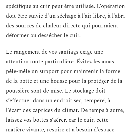
spécifique au cuir peut être utilisée. L’opération
doit être suivie d’un séchage à l’air libre, à l’abri
des sources de chaleur directe qui pourraient
déformer ou dessécher le cuir.
Le rangement de vos santiags exige une
attention toute particulière. Évitez les amas
pêle-mêle un support pour maintenir la forme
de la botte et une housse pour la protéger de la
poussière sont de mise. Le stockage doit
s’effectuer dans un endroit sec, tempéré, à
l’écart des caprices du climat. De temps à autre,
laissez vos bottes s’aérer, car le cuir, cette
matière vivante, respire et a besoin d’espace