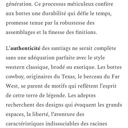
génération. Ce processus méticuleux confère
aux bottes une durabilité qui défie le temps,
promesse tenue par la robustesse des
assemblages et la finesse des finitions.
L’
authenticité
des santiags ne serait complète
sans une adéquation parfaite avec le style
western classique, brodé ou exotique. Les bottes
cowboy, originaires du Texas, le berceau du Far
West, se parent de motifs qui reflètent l’esprit
de cette terre de légende. Les adeptes
recherchent des designs qui évoquent les grands
espaces, la liberté, l’aventure des
caractéristiques indissociables des racines