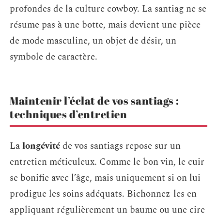
profondes de la culture cowboy. La santiag ne se
résume pas à une botte, mais devient une pièce
de mode masculine, un objet de désir, un
symbole de caractère.
Maintenir l’éclat de vos santiags :
techniques d’entretien
La
longévité
de vos santiags repose sur un
entretien méticuleux. Comme le bon vin, le cuir
se bonifie avec l’âge, mais uniquement si on lui
prodigue les soins adéquats. Bichonnez-les en
appliquant régulièrement un baume ou une cire