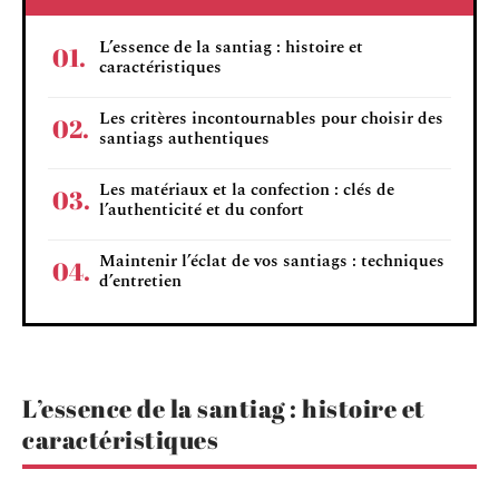
L’essence de la santiag : histoire et
caractéristiques
Les critères incontournables pour choisir des
santiags authentiques
Les matériaux et la confection : clés de
l’authenticité et du confort
Maintenir l’éclat de vos santiags : techniques
d’entretien
L’essence de la santiag : histoire et
caractéristiques