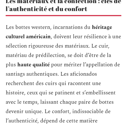
Les matériaux et la confection : clés de
l’authenticité et du confort
Les bottes western, incarnations du
héritage
culturel américain
, doivent leur résilience à une
sélection rigoureuse des matériaux. Le cuir,
matériau de prédilection, se doit d’être de la
plus
haute qualité
pour mériter l’appellation de
santiags authentiques. Les aficionados
recherchent des cuirs qui racontent une
histoire, ceux qui se patinent et s’embellissent
avec le temps, laissant chaque paire de bottes
devenir unique. Le confort, indissociable de
l’authenticité, dépend de cette matière