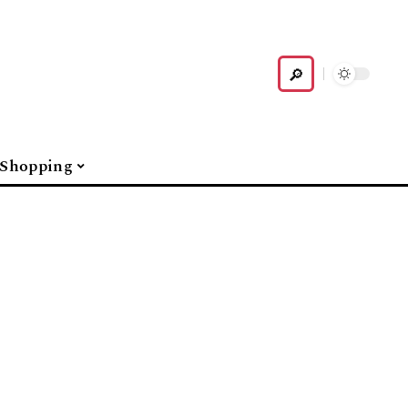
Shopping