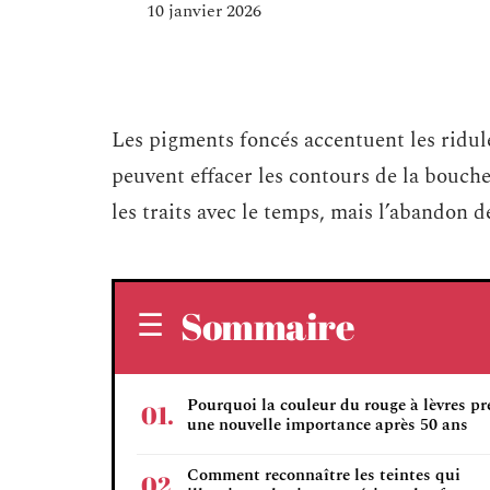
10 janvier 2026
Les pigments foncés accentuent les ridules
peuvent effacer les contours de la bouche
les traits avec le temps, mais l’abandon d
Sommaire
Pourquoi la couleur du rouge à lèvres p
une nouvelle importance après 50 ans
Comment reconnaître les teintes qui