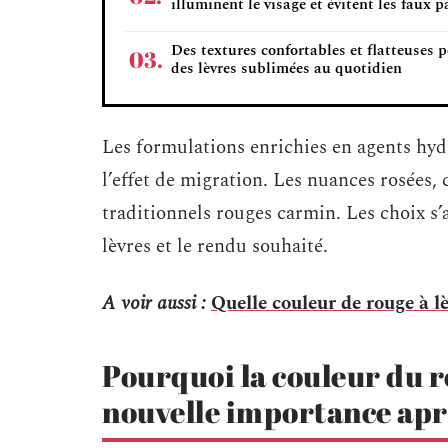
illuminent le visage et évitent les faux p
Des textures confortables et flatteuses 
des lèvres sublimées au quotidien
Les formulations enrichies en agents hyd
l’effet de migration. Les nuances rosées,
traditionnels rouges carmin. Les choix s’
lèvres et le rendu souhaité.
A voir aussi :
Quelle couleur de rouge à l
Pourquoi la couleur du r
nouvelle importance apr