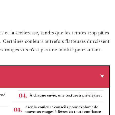
 et la sécheresse, tandis que les teintes trop pâles
. Certaines couleurs autrefois flatteuses durcissent
es rouges vifs n’est pas une fatalité pour autant.
rend
À chaque envie, une texture à privilégier :
Oser la couleur : conseils pour explorer de
nouveaux rouges à lèvres en toute confiance