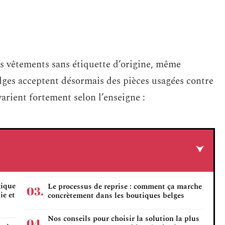
es vêtements sans étiquette d’origine, même
lges acceptent désormais des pièces usagées contre
arient fortement selon l’enseigne :
gique
Le processus de reprise : comment ça marche
ie et
concrètement dans les boutiques belges
Nos conseils pour choisir la solution la plus