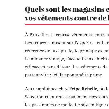
Quels sont les magasins 
vos vêtements contre de 
À Bruxelles, la reprise vêtements contre 
Les friperies misent sur l’expertise et l
référence de la capitale, le principe est s
L’ambiance vintage, l’accueil sans chichi
efficace et sans détour. Les vêtements de
partent vite : ici, la spontanéité prime.
Autre ambiance chez
Fripe Rebelle
, où 
Sélection rigoureuse, paiement après la v
les passionnés de mode. Le site en ligne 