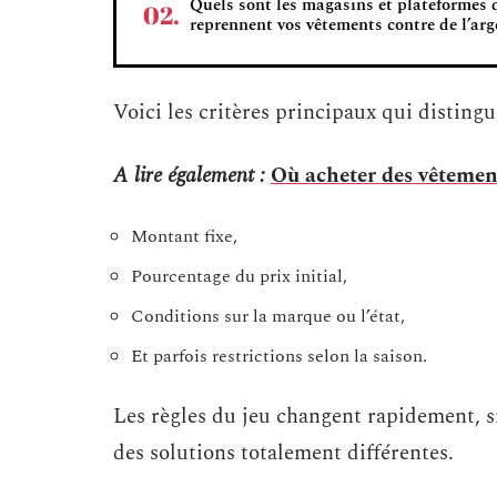
Quels sont les magasins et plateformes 
reprennent vos vêtements contre de l’arg
Voici les critères principaux qui disting
A lire également :
Où acheter des vêtemen
Montant fixe,
Pourcentage du prix initial,
Conditions sur la marque ou l’état,
Et parfois restrictions selon la saison.
Les règles du jeu changent rapidement, 
des solutions totalement différentes.