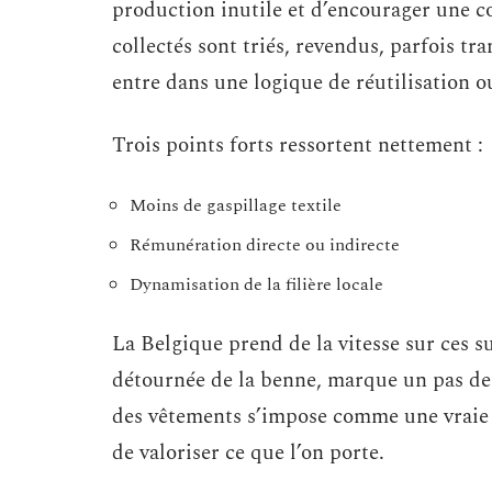
production inutile et d’encourager une 
collectés sont triés, revendus, parfois t
entre dans une logique de réutilisation o
Trois points forts ressortent nettement :
Moins de gaspillage textile
Rémunération directe ou indirecte
Dynamisation de la filière locale
La Belgique prend de la vitesse sur ces s
détournée de la benne, marque un pas de 
des vêtements s’impose comme une vraie 
de valoriser ce que l’on porte.