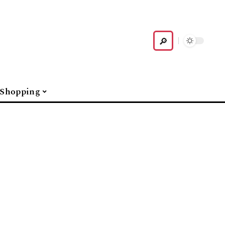
Shopping