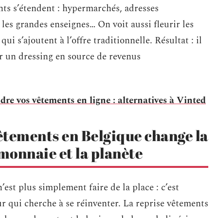
nts s’étendent : hypermarchés, adresses
 les grandes enseignes… On voit aussi fleurir les
qui s’ajoutent à l’offre traditionnelle. Résultat : il
er un dressing en source de revenus
dre vos vêtements en ligne : alternatives à Vinted
êtements en Belgique change la
monnaie et la planète
est plus simplement faire de la place : c’est
ur qui cherche à se réinventer. La reprise vêtements