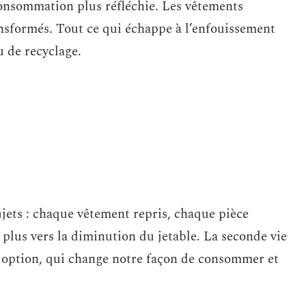
consommation plus réfléchie. Les vêtements
ransformés. Tout ce qui échappe à l’enfouissement
u de recyclage.
ujets : chaque vêtement repris, chaque pièce
plus vers la diminution du jetable. La seconde vie
option, qui change notre façon de consommer et