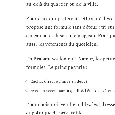
au-delà du quartier ou de la ville.
Pour ceux qui préfèrent l’efficacité des 
propose une formule sans détour : tri sur
cadeau ou cash selon le magasin. Pratique 
aussi les vêtements du quotidien.
En Brabant wallon ou à Namur, les petite
formules. Le principe varie :
Rachat direct ou mise en dépôt,
Avec un accent sur la qualité, l’état des vêteme
Pour choisir où vendre, ciblez les adresse
et politique de prix lisible.