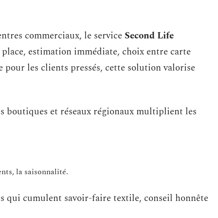
centres commerciaux, le service
Second Life
 place, estimation immédiate, choix entre carte
pour les clients pressés, cette solution valorise
s boutiques et réseaux régionaux multiplient les
nts, la saisonnalité.
s qui cumulent savoir-faire textile, conseil honnête