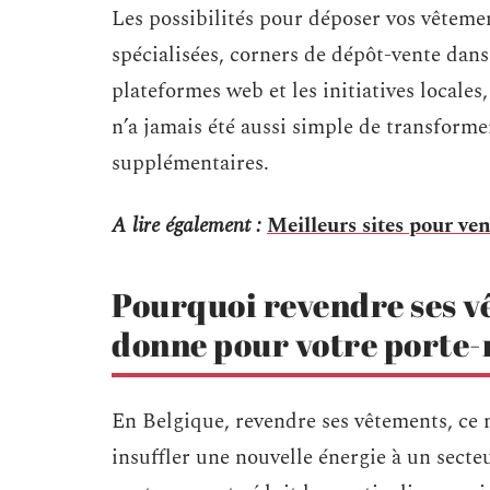
Les possibilités pour déposer vos vêteme
spécialisées, corners de dépôt-vente dans
plateformes web et les initiatives locales, 
n’a jamais été aussi simple de transform
supplémentaires.
A lire également :
Meilleurs sites pour ven
Pourquoi revendre ses v
donne pour votre porte-
En Belgique, revendre ses vêtements, ce n’
insuffler une nouvelle énergie à un secte