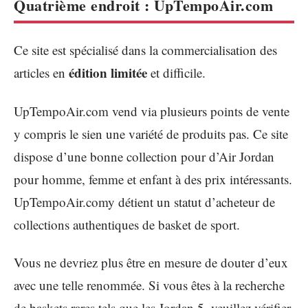
Quatrième endroit : UpTempoAir.com
Ce site est spécialisé dans la commercialisation des
édition limitée
articles en
et difficile.
UpTempoAir.com vend via plusieurs points de vente
y compris le sien une variété de produits pas. Ce site
dispose d’une bonne collection pour d’Air Jordan
pour homme, femme et enfant à des prix intéressants.
UpTempoAir.comy détient un statut d’acheteur de
collections authentiques de basket de sport.
Vous ne devriez plus être en mesure de douter d’eux
avec une telle renommée. Si vous êtes à la recherche
,
de baskets rares tels que les Jordan 5
veuillez vérifier