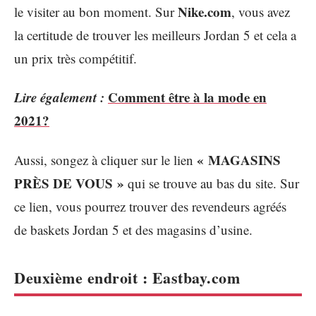
Nike.com
le visiter au bon moment. Sur
, vous avez
la certitude de trouver les meilleurs Jordan 5 et cela a
un prix très compétitif.
Lire également :
Comment être à la mode en
2021?
« MAGASINS
Aussi, songez à cliquer sur le lien
PRÈS DE VOUS »
qui se trouve au bas du site. Sur
ce lien, vous pourrez trouver des revendeurs agréés
de baskets Jordan 5 et des magasins d’usine.
Deuxième endroit : Eastbay.com