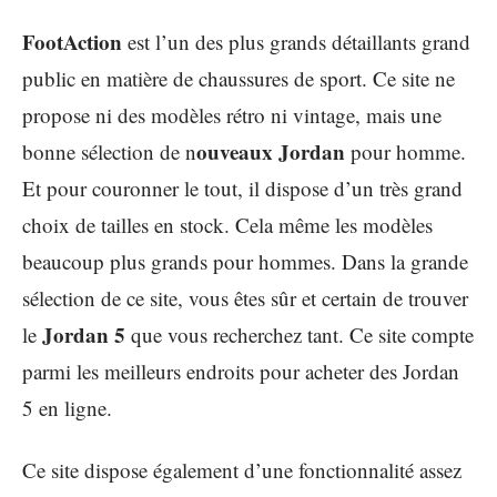
FootAction
est l’un des plus grands détaillants grand
public en matière de chaussures de sport. Ce site ne
propose ni des modèles rétro ni vintage, mais une
ouveaux Jordan
bonne sélection de n
pour homme.
Et pour couronner le tout, il dispose d’un très grand
choix de tailles en stock. Cela même les modèles
beaucoup plus grands pour hommes. Dans la grande
sélection de ce site, vous êtes sûr et certain de trouver
Jordan 5
le
que vous recherchez tant. Ce site compte
parmi les meilleurs endroits pour acheter des Jordan
5 en ligne.
Ce site dispose également d’une fonctionnalité assez