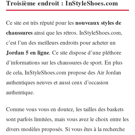
Troisième endroit : InStyleShoes.com
nouveaux styles de
Ce site est très réputé pour les
chaussures
ainsi que les rétros. InStyleShoes.com,
c’est l’un des meilleurs endroits pour acheter un
Jordan 5 en ligne
. Ce site dispose d’une pléthore
d’informations sur les chaussures de sport. En plus
de cela, InStyleShoes.com propose des Air Jordan
authentiques neuves et aussi ceux d’occasion
authentique.
Comme vous vous en doutez, les tailles des baskets
sont parfois limitées, mais vous avez le choix entre les
divers modèles proposés. Si vous êtes à la recherche