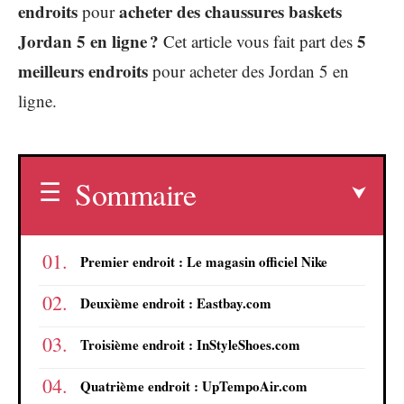
endroits
acheter des chaussures baskets
pour
Jordan 5 en ligne ?
5
Cet article vous fait part des
meilleurs endroits
pour acheter des Jordan 5 en
ligne.
Sommaire
Premier endroit : Le magasin officiel Nike
Deuxième endroit : Eastbay.com
Troisième endroit : InStyleShoes.com
Quatrième endroit : UpTempoAir.com