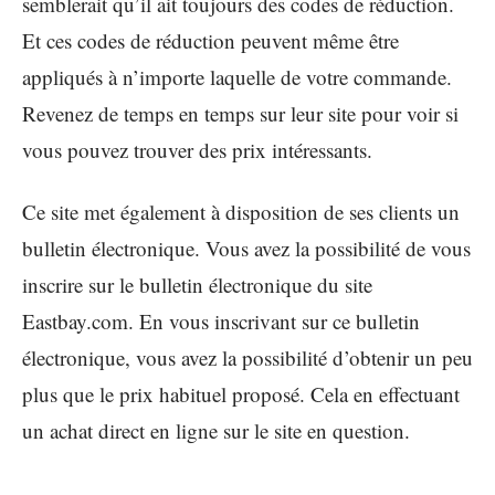
semblerait qu’il ait toujours des codes de réduction.
Et ces codes de réduction peuvent même être
appliqués à n’importe laquelle de votre commande.
Revenez de temps en temps sur leur site pour voir si
vous pouvez trouver des prix intéressants.
Ce site met également à disposition de ses clients un
bulletin électronique. Vous avez la possibilité de vous
inscrire sur le bulletin électronique du site
Eastbay.com. En vous inscrivant sur ce bulletin
électronique, vous avez la possibilité d’obtenir un peu
plus que le prix habituel proposé. Cela en effectuant
un achat direct en ligne sur le site en question.