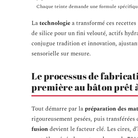
Chaque teinte demande une formule spécifique, p
La
technologie
a transformé ces recettes 
de silice pour un fini velouté, actifs hyd
conjugue tradition et innovation, ajustan
sensorielle sur mesure.
Le processus de fabricati
première au bâton prêt à
Tout démarre par la
préparation des mat
rigoureusement pesées, puis transférées 
fusion
devient le facteur clé. Les cires, d