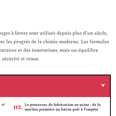
ges à lèvres sont utilisés depuis plus d’un siècle,
vec les progrès de la chimie moderne. Les formules
ntaires et des innovations, mais un équilibre
 sécurité et tenue.
 si
Le processus de fabrication en usine : de la
matière première au bâton prêt à l’emploi