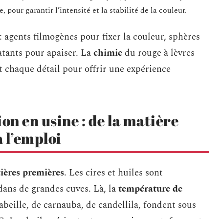
our garantir l’intensité et la stabilité de la couleur.
: agents filmogènes pour fixer la couleur, sphères
ratants pour apaiser. La
chimie
du rouge à lèvres
t chaque détail pour offrir une expérience
on en usine : de la matière
 l’emploi
ières premières
. Les cires et huiles sont
dans de grandes cuves. Là, la
température de
’abeille, de carnauba, de candellila, fondent sous