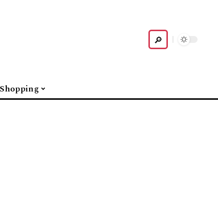
Shopping