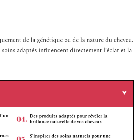
quement de la génétique ou de la nature du cheveu.
 soins adaptés influencent directement l’éclat et la
d’un
Des produits adaptés pour révéler la
brillance naturelle de vos cheveux
ernes
S’inspirer des soins naturels pour une