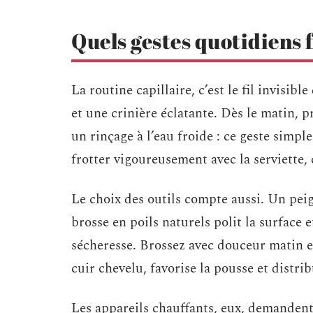
Quels gestes quotidiens 
La routine capillaire, c’est le fil invisibl
et une crinière éclatante. Dès le matin, p
un rinçage à l’eau froide : ce geste simple 
frotter vigoureusement avec la serviette,
Le choix des outils compte aussi. Un peig
brosse en poils naturels polit la surface 
sécheresse. Brossez avec douceur matin et
cuir chevelu, favorise la pousse et distrib
Les appareils chauffants, eux, demandent