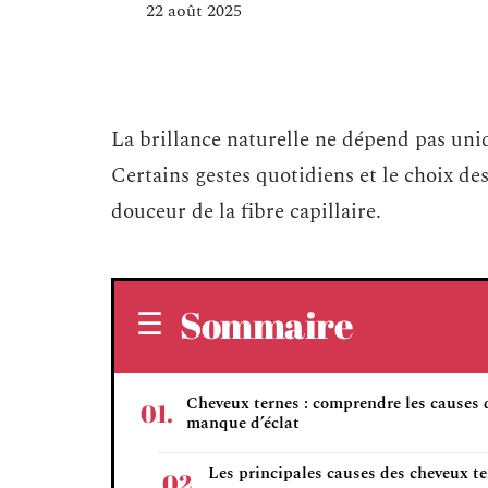
22 août 2025
La brillance naturelle ne dépend pas uni
Certains gestes quotidiens et le choix des
douceur de la fibre capillaire.
Sommaire
Cheveux ternes : comprendre les causes 
manque d’éclat
Les principales causes des cheveux t