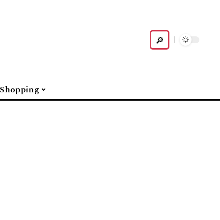
Shopping