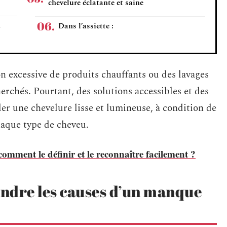
chevelure éclatante et saine
a
Dans l’assiette :
n excessive de produits chauffants ou des lavages
herchés. Pourtant, des solutions accessibles et des
ler une chevelure lisse et lumineuse, à condition de
haque type de cheveu.
omment le définir et le reconnaître facilement ?
ndre les causes d’un manque