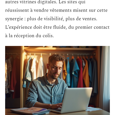
autres vitrines digitales. Les sites qui
réussissent à vendre vêtements misent sur cette
synergie : plus de visibilité, plus de ventes.
L’expérience doit être fluide, du premier contact
à la réception du colis.