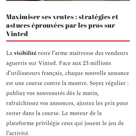
Maximiser ses ventes : stratégies et
astuces éprouvées par les pros sur
Vinted
La
visibilité
reste l’arme maîtresse des vendeurs
aguerris sur Vinted. Face aux 23 millions
d’utilisateurs français, chaque nouvelle annonce
est une course contre la montre. Soyez régulier :
publiez vos nouveautés dès le matin,
rafraîchissez vos annonces, ajustez les prix pour
rester dans la course. Le moteur de la
plateforme privilégie ceux qui jouent le jeu de
l’activité.