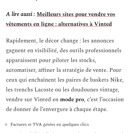
A lire aussi :
Meilleurs sites pour vendre vos
vêtements en ligne : alternatives à Vinted
Rapidement, le décor change : les annonces
gagnent en visibilité, des outils professionnels
apparaissent pour piloter les stocks,
automatiser, affiner la stratégie de vente. Pour
ceux qui enchaînent les paires de baskets Nike,
les trenchs Lacoste ou les doudounes vintage,
vendre sur Vinted en
mode pro
, c’est l’occasion
de donner de l’envergure à chaque étape.
Factures et TVA gérées en quelques clics