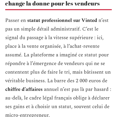
change la donne pour les vendeurs
Passer en
statut professionnel sur Vinted
n’est
pas un simple détail administratif. C’est le
signal du passage à la vitesse supérieure : ici,
place à la vente organisée, à l’achat-revente
assumé. La plateforme a imaginé ce statut pour
répondre à l’émergence de vendeurs qui ne se
contentent plus de faire le tri, mais bâtissent un
véritable business. La barre des 2 000 euros de
chiffre d’affaires
annuel n’est pas là par hasard :
au-delà, le cadre légal français oblige à déclarer
ses gains et à choisir un statut, souvent celui de
micro-entrepreneur.