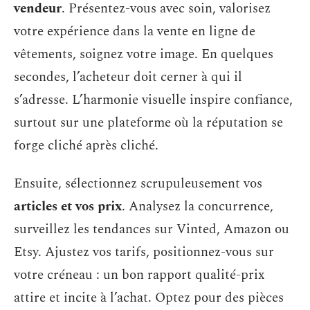
vendeur
. Présentez-vous avec soin, valorisez
votre expérience dans la vente en ligne de
vêtements, soignez votre image. En quelques
secondes, l’acheteur doit cerner à qui il
s’adresse. L’harmonie visuelle inspire confiance,
surtout sur une plateforme où la réputation se
forge cliché après cliché.
Ensuite, sélectionnez scrupuleusement vos
articles et vos prix
. Analysez la concurrence,
surveillez les tendances sur Vinted, Amazon ou
Etsy. Ajustez vos tarifs, positionnez-vous sur
votre créneau : un bon rapport qualité-prix
attire et incite à l’achat. Optez pour des pièces