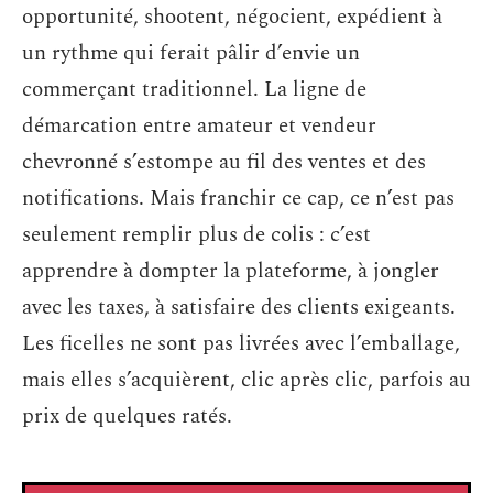
opportunité, shootent, négocient, expédient à
un rythme qui ferait pâlir d’envie un
commerçant traditionnel. La ligne de
démarcation entre amateur et vendeur
chevronné s’estompe au fil des ventes et des
notifications. Mais franchir ce cap, ce n’est pas
seulement remplir plus de colis : c’est
apprendre à dompter la plateforme, à jongler
avec les taxes, à satisfaire des clients exigeants.
Les ficelles ne sont pas livrées avec l’emballage,
mais elles s’acquièrent, clic après clic, parfois au
prix de quelques ratés.