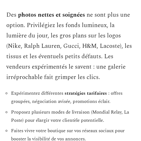
Des
photos nettes et soignées
ne sont plus une
option. Privilégiez les fonds lumineux, la
lumière du jour, les gros plans sur les logos
(Nike, Ralph Lauren, Gucci, H&M, Lacoste), les
tissus et les éventuels petits défauts. Les
vendeurs expérimentés le savent : une galerie
irréprochable fait grimper les clics.
Expérimentez différentes
stratégies tarifaires
: offres
groupées, négociation avisée, promotions éclair.
Proposez plusieurs modes de livraison (Mondial Relay, La
Poste) pour élargir votre clientèle potentielle.
Faites vivre votre boutique sur vos réseaux sociaux pour
booster la visibilité de vos annonces.