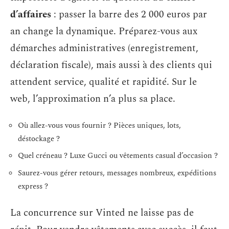
d’affaires
: passer la barre des 2 000 euros par
an change la dynamique. Préparez-vous aux
démarches administratives (enregistrement,
déclaration fiscale), mais aussi à des clients qui
attendent service, qualité et rapidité. Sur le
web, l’approximation n’a plus sa place.
Où allez-vous vous fournir ? Pièces uniques, lots,
déstockage ?
Quel créneau ? Luxe Gucci ou vêtements casual d’occasion ?
Saurez-vous gérer retours, messages nombreux, expéditions
express ?
La concurrence sur Vinted ne laisse pas de