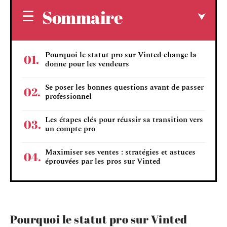
Sommaire
Pourquoi le statut pro sur Vinted change la
donne pour les vendeurs
Se poser les bonnes questions avant de passer
professionnel
Les étapes clés pour réussir sa transition vers
un compte pro
Maximiser ses ventes : stratégies et astuces
éprouvées par les pros sur Vinted
Pourquoi le statut pro sur Vinted