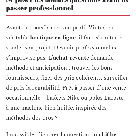
passer professionnel
Avant de transformer son profil Vinted en
véritable
boutique en ligne
, il faut s’arrêter et
sonder son projet. Devenir professionnel ne
s’improvise pas. L’
achat-revente
demande
méthode et anticipation : trouver les bons
fournisseurs, fixer des prix cohérents, surveiller
de près la rentabilité. Prêt à passer d’une vente
occasionnelle – baskets Nike ou polos Lacoste –
à une machine bien huilée, inspirée des
méthodes des pros ?
Impossible d’ignorer la question du
chiffre