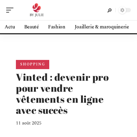
Actu
Beauté
Fashion
Joaillerie & maroquinerie
SHOPPING
Vinted : devenir pro
pour vendre
vêtements en ligne
avec succès
11 août 2025