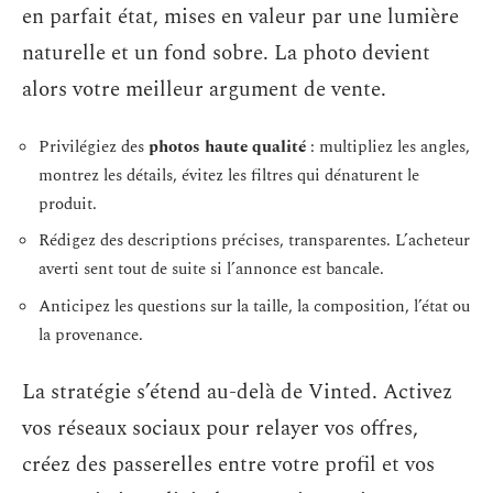
en parfait état, mises en valeur par une lumière
naturelle et un fond sobre. La photo devient
alors votre meilleur argument de vente.
Privilégiez des
photos haute qualité
: multipliez les angles,
montrez les détails, évitez les filtres qui dénaturent le
produit.
Rédigez des descriptions précises, transparentes. L’acheteur
averti sent tout de suite si l’annonce est bancale.
Anticipez les questions sur la taille, la composition, l’état ou
la provenance.
La stratégie s’étend au-delà de Vinted. Activez
vos réseaux sociaux pour relayer vos offres,
créez des passerelles entre votre profil et vos