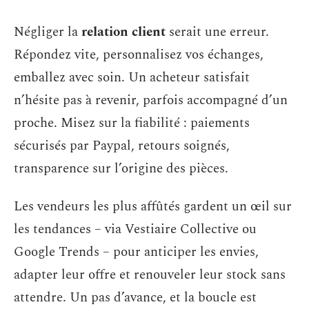
Négliger la
relation client
serait une erreur.
Répondez vite, personnalisez vos échanges,
emballez avec soin. Un acheteur satisfait
n’hésite pas à revenir, parfois accompagné d’un
proche. Misez sur la fiabilité : paiements
sécurisés par Paypal, retours soignés,
transparence sur l’origine des pièces.
Les vendeurs les plus affûtés gardent un œil sur
les tendances – via Vestiaire Collective ou
Google Trends – pour anticiper les envies,
adapter leur offre et renouveler leur stock sans
attendre. Un pas d’avance, et la boucle est