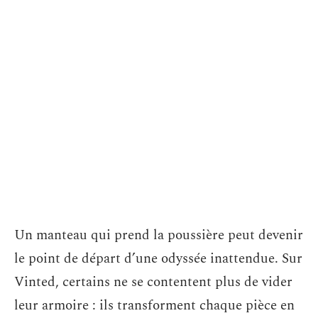
Un manteau qui prend la poussière peut devenir
le point de départ d’une odyssée inattendue. Sur
Vinted, certains ne se contentent plus de vider
leur armoire : ils transforment chaque pièce en