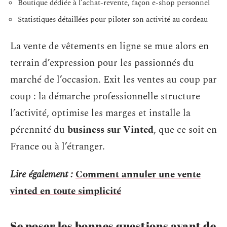
Boutique dédiée à l’achat-revente, façon e-shop personnel
Statistiques détaillées pour piloter son activité au cordeau
La vente de vêtements en ligne se mue alors en
terrain d’expression pour les passionnés du
marché de l’occasion. Exit les ventes au coup par
coup : la démarche professionnelle structure
l’activité, optimise les marges et installe la
pérennité du
business sur Vinted
, que ce soit en
France ou à l’étranger.
Lire également :
Comment annuler une vente
vinted en toute simplicité
Se poser les bonnes questions avant de