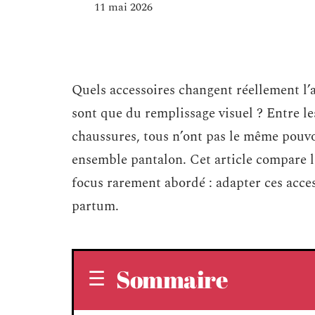
11 mai 2026
Quels accessoires changent réellement l’al
sont que du remplissage visuel ? Entre les
chaussures, tous n’ont pas le même pouvo
ensemble pantalon. Cet article compare le
focus rarement abordé : adapter ces acces
partum.
Sommaire