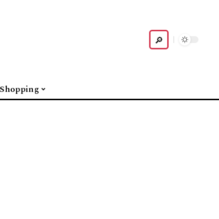
Shopping