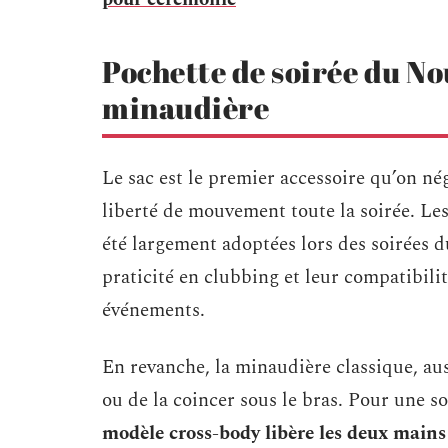
Pochette de soirée du Nou
minaudière
Le sac est le premier accessoire qu’on nég
liberté de mouvement toute la soirée. Le
été largement adoptées lors des soirées
praticité en clubbing et leur compatibilit
événements.
En revanche, la minaudière classique, auss
ou de la coincer sous le bras. Pour une 
modèle cross-body libère les deux mains