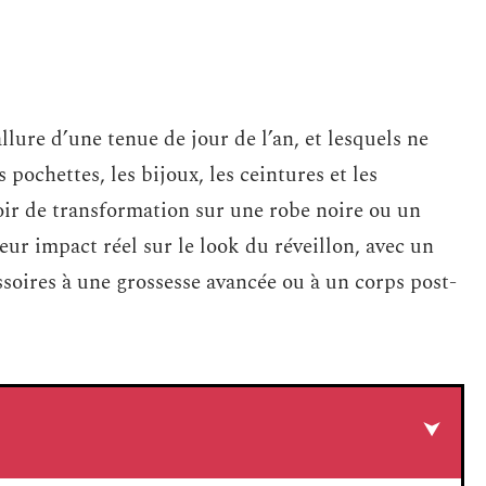
lure d’une tenue de jour de l’an, et lesquels ne
 pochettes, les bijoux, les ceintures et les
ir de transformation sur une robe noire ou un
ur impact réel sur le look du réveillon, avec un
soires à une grossesse avancée ou à un corps post-