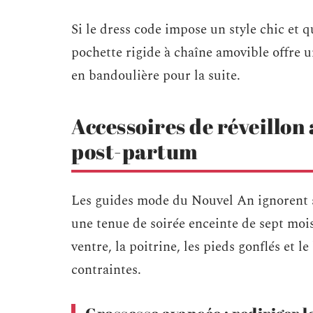
Si le dress code impose un style chic et 
pochette rigide à chaîne amovible offre 
en bandoulière pour la suite.
Accessoires de réveillon 
post-partum
Les guides mode du Nouvel An ignorent s
une tenue de soirée enceinte de sept moi
ventre, la poitrine, les pieds gonflés et l
contraintes.