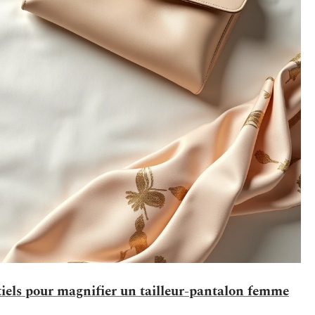
tiels pour magnifier un tailleur-pantalon femme