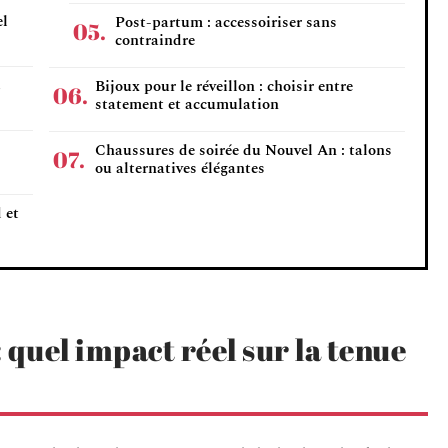
el
Post-partum : accessoiriser sans
contraindre
,
Bijoux pour le réveillon : choisir entre
statement et accumulation
Chaussures de soirée du Nouvel An : talons
ou alternatives élégantes
 et
: quel impact réel sur la tenue