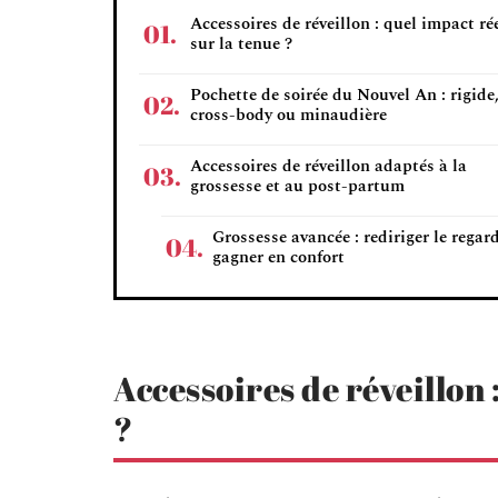
Accessoires de réveillon : quel impact ré
sur la tenue ?
Pochette de soirée du Nouvel An : rigide
cross-body ou minaudière
Accessoires de réveillon adaptés à la
grossesse et au post-partum
Grossesse avancée : rediriger le regard
gagner en confort
Accessoires de réveillon 
?