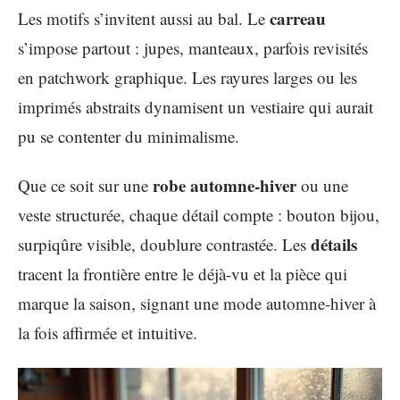
carreau
Les motifs s’invitent aussi au bal. Le
s’impose partout : jupes, manteaux, parfois revisités
en patchwork graphique. Les rayures larges ou les
imprimés abstraits dynamisent un vestiaire qui aurait
pu se contenter du minimalisme.
robe automne-hiver
Que ce soit sur une
ou une
veste structurée, chaque détail compte : bouton bijou,
détails
surpiqûre visible, doublure contrastée. Les
tracent la frontière entre le déjà-vu et la pièce qui
marque la saison, signant une mode automne-hiver à
la fois affirmée et intuitive.