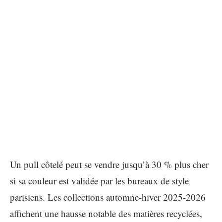
Un pull côtelé peut se vendre jusqu’à 30 % plus cher
si sa couleur est validée par les bureaux de style
parisiens. Les collections automne-hiver 2025-2026
affichent une hausse notable des matières recyclées,