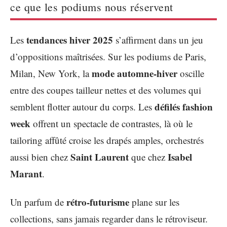
ce que les podiums nous réservent
tendances hiver 2025
Les
s’affirment dans un jeu
d’oppositions maîtrisées. Sur les podiums de Paris,
mode automne-hiver
Milan, New York, la
oscille
entre des coupes tailleur nettes et des volumes qui
défilés fashion
semblent flotter autour du corps. Les
week
offrent un spectacle de contrastes, là où le
tailoring affûté croise les drapés amples, orchestrés
Saint Laurent
Isabel
aussi bien chez
que chez
Marant
.
rétro-futurisme
Un parfum de
plane sur les
collections, sans jamais regarder dans le rétroviseur.