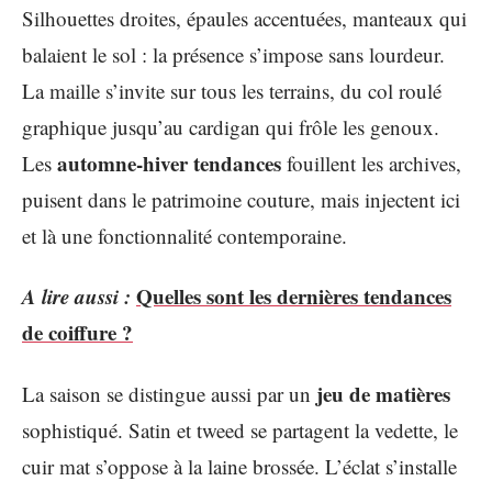
Silhouettes droites, épaules accentuées, manteaux qui
balaient le sol : la présence s’impose sans lourdeur.
La maille s’invite sur tous les terrains, du col roulé
graphique jusqu’au cardigan qui frôle les genoux.
automne-hiver tendances
Les
fouillent les archives,
puisent dans le patrimoine couture, mais injectent ici
et là une fonctionnalité contemporaine.
A lire aussi :
Quelles sont les dernières tendances
de coiffure ?
jeu de matières
La saison se distingue aussi par un
sophistiqué. Satin et tweed se partagent la vedette, le
cuir mat s’oppose à la laine brossée. L’éclat s’installe