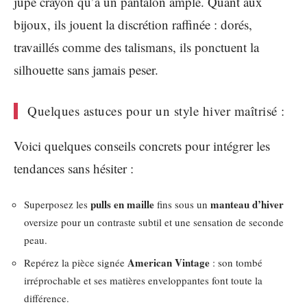
jupe crayon qu’à un pantalon ample. Quant aux
bijoux, ils jouent la discrétion raffinée : dorés,
travaillés comme des talismans, ils ponctuent la
silhouette sans jamais peser.
Quelques astuces pour un style hiver maîtrisé :
Voici quelques conseils concrets pour intégrer les
tendances sans hésiter :
pulls en maille
manteau d’hiver
Superposez les
fins sous un
oversize pour un contraste subtil et une sensation de seconde
peau.
American Vintage
Repérez la pièce signée
: son tombé
irréprochable et ses matières enveloppantes font toute la
différence.