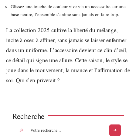
Glissez une touche de couleur vive via un accessoire sur une
base neutre, l’ensemble s’anime sans jamais en faire trop.
La collection 2025 cultive la liberté du mélange,
incite à oser, à affiner, sans jamais se laisser enfermer
dans un uniforme. L’accessoire devient ce clin d’œil,
ce détail qui signe une allure. Cette saison, le style se
joue dans le mouvement, la nuance et l’affirmation de
soi. Qui s’en priverait ?
Recherche