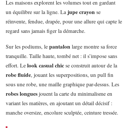
Les maisons explorent les volumes tout en gardant
jupe crayon
un équilibre sur la ligne. La
se
réinvente, fendue, drapée, pour une allure qui capte le
regard sans jamais figer la démarche.
pantalon
Sur les podiums, le
large montre sa force
tranquille. Taille haute, tombé net : il s’impose sans
look casual chic
effort. Le
se construit autour de la
robe fluide
, jouant les superpositions, un pull fin
sous une robe, une maille graphique par-dessus. Les
robes longues
jouent la carte du minimalisme en
variant les matières, en ajoutant un détail décisif :
manche oversize, encolure sculptée, ceinture tressée.