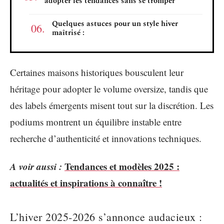
adopter les tendances sans se tromper
Quelques astuces pour un style hiver
maîtrisé :
Certaines maisons historiques bousculent leur
héritage pour adopter le volume oversize, tandis que
des labels émergents misent tout sur la discrétion. Les
podiums montrent un équilibre instable entre
recherche d’authenticité et innovations techniques.
A voir aussi :
Tendances et modèles 2025 :
actualités et inspirations à connaître !
L’hiver 2025-2026 s’annonce audacieux :