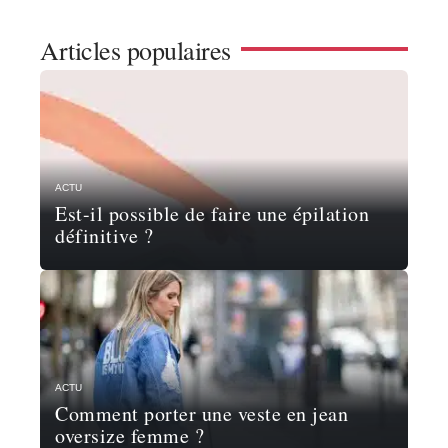
Articles populaires
ACTU
Est-il possible de faire une épilation
définitive ?
ACTU
Comment porter une veste en jean
oversize femme ?