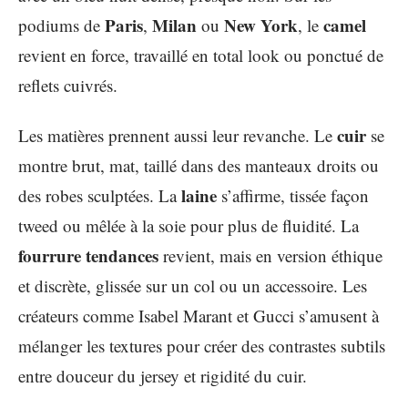
Paris
Milan
New York
camel
podiums de
,
ou
, le
revient en force, travaillé en total look ou ponctué de
reflets cuivrés.
cuir
Les matières prennent aussi leur revanche. Le
se
montre brut, mat, taillé dans des manteaux droits ou
laine
des robes sculptées. La
s’affirme, tissée façon
tweed ou mêlée à la soie pour plus de fluidité. La
fourrure tendances
revient, mais en version éthique
et discrète, glissée sur un col ou un accessoire. Les
créateurs comme Isabel Marant et Gucci s’amusent à
mélanger les textures pour créer des contrastes subtils
entre douceur du jersey et rigidité du cuir.