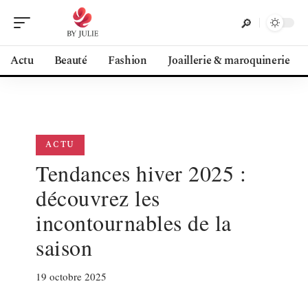
Actu
Beauté
Fashion
Joaillerie & maroquinerie
ACTU
Tendances hiver 2025 :
découvrez les
incontournables de la
saison
19 octobre 2025