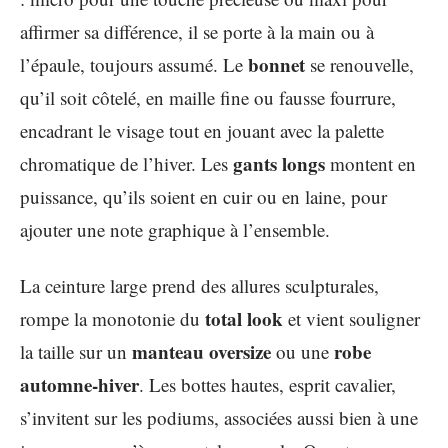
affirmer sa différence, il se porte à la main ou à
bonnet
l’épaule, toujours assumé. Le
se renouvelle,
qu’il soit côtelé, en maille fine ou fausse fourrure,
encadrant le visage tout en jouant avec la palette
gants longs
chromatique de l’hiver. Les
montent en
puissance, qu’ils soient en cuir ou en laine, pour
ajouter une note graphique à l’ensemble.
La ceinture large prend des allures sculpturales,
total look
rompe la monotonie du
et vient souligner
manteau oversize
robe
la taille sur un
ou une
automne-hiver
. Les bottes hautes, esprit cavalier,
s’invitent sur les podiums, associées aussi bien à une