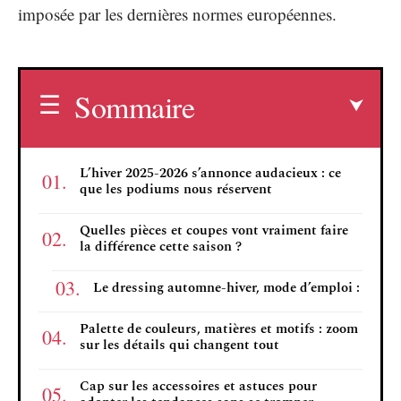
imposée par les dernières normes européennes.
Sommaire
L’hiver 2025-2026 s’annonce audacieux : ce
que les podiums nous réservent
Quelles pièces et coupes vont vraiment faire
la différence cette saison ?
Le dressing automne-hiver, mode d’emploi :
Palette de couleurs, matières et motifs : zoom
sur les détails qui changent tout
Cap sur les accessoires et astuces pour