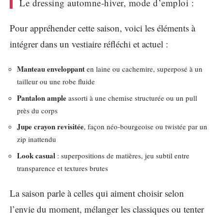
Le dressing automne-hiver, mode d’emploi :
Pour appréhender cette saison, voici les éléments à
intégrer dans un vestiaire réfléchi et actuel :
Manteau enveloppant
en laine ou cachemire, superposé à un
tailleur ou une robe fluide
Pantalon ample
assorti à une chemise structurée ou un pull
près du corps
Jupe crayon revisitée
, façon néo-bourgeoise ou twistée par un
zip inattendu
Look casual
: superpositions de matières, jeu subtil entre
transparence et textures brutes
La saison parle à celles qui aiment choisir selon
l’envie du moment, mélanger les classiques ou tenter