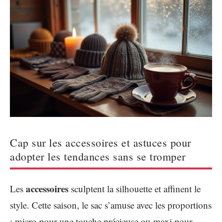
Cap sur les accessoires et astuces pour
adopter les tendances sans se tromper
accessoires
Les
sculptent la silhouette et affinent le
style. Cette saison, le sac s’amuse avec les proportions
: micro pour une touche précieuse ou maxi pour