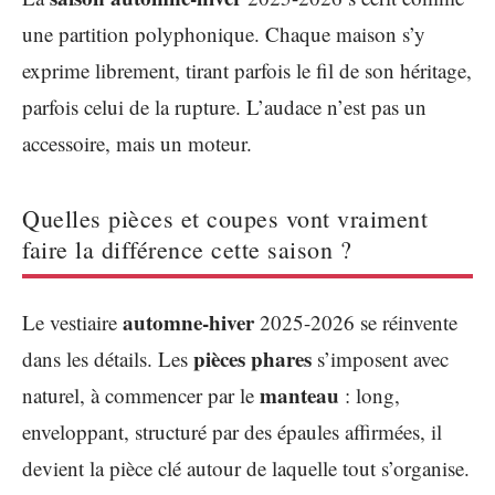
une partition polyphonique. Chaque maison s’y
exprime librement, tirant parfois le fil de son héritage,
parfois celui de la rupture. L’audace n’est pas un
accessoire, mais un moteur.
Quelles pièces et coupes vont vraiment
faire la différence cette saison ?
automne-hiver
Le vestiaire
2025-2026 se réinvente
pièces phares
dans les détails. Les
s’imposent avec
manteau
naturel, à commencer par le
: long,
enveloppant, structuré par des épaules affirmées, il
devient la pièce clé autour de laquelle tout s’organise.