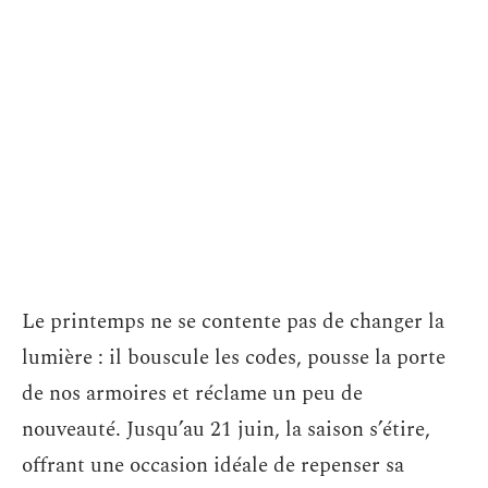
Le printemps ne se contente pas de changer la
lumière : il bouscule les codes, pousse la porte
de nos armoires et réclame un peu de
nouveauté. Jusqu’au 21 juin, la saison s’étire,
offrant une occasion idéale de repenser sa