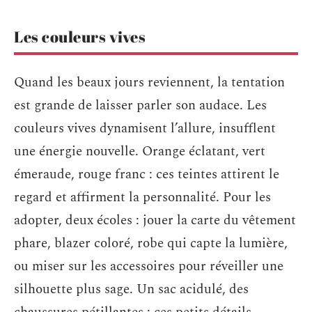
Les couleurs vives
Quand les beaux jours reviennent, la tentation
est grande de laisser parler son audace. Les
couleurs vives dynamisent l’allure, insufflent
une énergie nouvelle. Orange éclatant, vert
émeraude, rouge franc : ces teintes attirent le
regard et affirment la personnalité. Pour les
adopter, deux écoles : jouer la carte du vêtement
phare, blazer coloré, robe qui capte la lumière,
ou miser sur les accessoires pour réveiller une
silhouette plus sage. Un sac acidulé, des