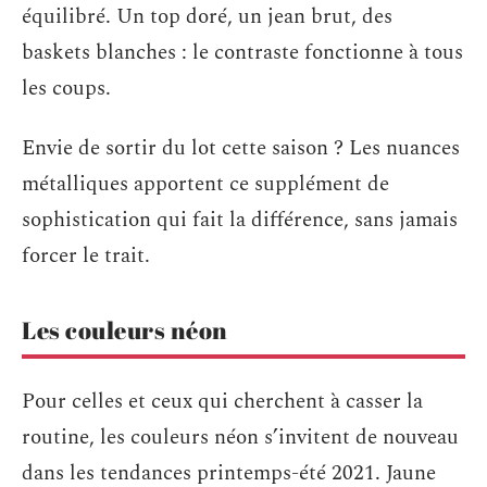
équilibré. Un top doré, un jean brut, des
baskets blanches : le contraste fonctionne à tous
les coups.
Envie de sortir du lot cette saison ? Les nuances
métalliques apportent ce supplément de
sophistication qui fait la différence, sans jamais
forcer le trait.
Les couleurs néon
Pour celles et ceux qui cherchent à casser la
routine, les couleurs néon s’invitent de nouveau
dans les tendances printemps-été 2021. Jaune