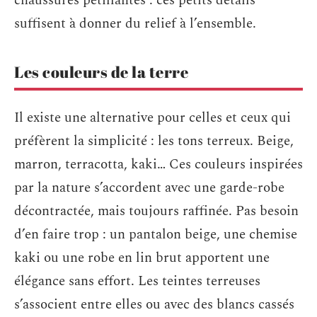
chaussures pétillantes : ces petits détails
suffisent à donner du relief à l’ensemble.
Les couleurs de la terre
Il existe une alternative pour celles et ceux qui
préfèrent la simplicité : les tons terreux. Beige,
marron, terracotta, kaki… Ces couleurs inspirées
par la nature s’accordent avec une garde-robe
décontractée, mais toujours raffinée. Pas besoin
d’en faire trop : un pantalon beige, une chemise
kaki ou une robe en lin brut apportent une
élégance sans effort. Les teintes terreuses
s’associent entre elles ou avec des blancs cassés