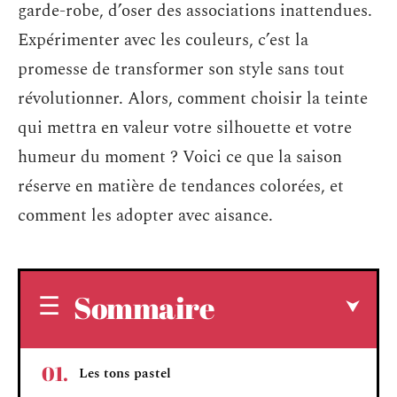
garde-robe, d’oser des associations inattendues.
Expérimenter avec les couleurs, c’est la
promesse de transformer son style sans tout
révolutionner. Alors, comment choisir la teinte
qui mettra en valeur votre silhouette et votre
humeur du moment ? Voici ce que la saison
réserve en matière de tendances colorées, et
comment les adopter avec aisance.
Sommaire
Les tons pastel