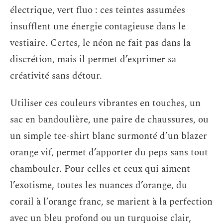
électrique, vert fluo : ces teintes assumées
insufflent une énergie contagieuse dans le
vestiaire. Certes, le néon ne fait pas dans la
discrétion, mais il permet d’exprimer sa
créativité sans détour.
Utiliser ces couleurs vibrantes en touches, un
sac en bandoulière, une paire de chaussures, ou
un simple tee-shirt blanc surmonté d’un blazer
orange vif, permet d’apporter du peps sans tout
chambouler. Pour celles et ceux qui aiment
l’exotisme, toutes les nuances d’orange, du
corail à l’orange franc, se marient à la perfection
avec un bleu profond ou un turquoise clair,