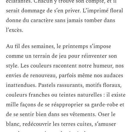
éclatantes. Chacun y trouve son compte, et il
serait dommage de s’en priver. L’imprimé floral
donne du caractère sans jamais tomber dans
l’excès.
Au fil des semaines, le printemps s’impose
comme un terrain de jeu pour réinventer son
style. Les couleurs racontent notre humeur, nos
envies de renouveau, parfois même nos audaces
inattendues. Pastels rassurants, motifs floraux,
couleurs franches ou teintes naturelles : il existe
mille façons de se réapproprier sa garde-robe et
de se sentir bien dans ses vêtements. Oser le
blanc, redécouvrir les terres cuites, s’amuser