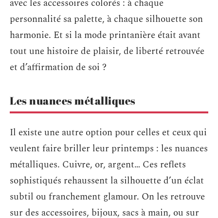
avec les accessoires colorés : à chaque
personnalité sa palette, à chaque silhouette son
harmonie. Et si la mode printanière était avant
tout une histoire de plaisir, de liberté retrouvée
et d’affirmation de soi ?
Les nuances métalliques
Il existe une autre option pour celles et ceux qui
veulent faire briller leur printemps : les nuances
métalliques. Cuivre, or, argent… Ces reflets
sophistiqués rehaussent la silhouette d’un éclat
subtil ou franchement glamour. On les retrouve
sur des accessoires, bijoux, sacs à main, ou sur