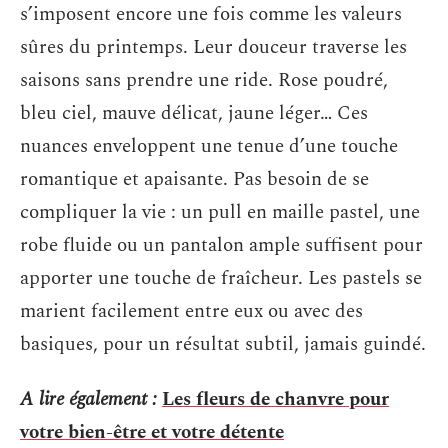
s’imposent encore une fois comme les valeurs
sûres du printemps. Leur douceur traverse les
saisons sans prendre une ride. Rose poudré,
bleu ciel, mauve délicat, jaune léger… Ces
nuances enveloppent une tenue d’une touche
romantique et apaisante. Pas besoin de se
compliquer la vie : un pull en maille pastel, une
robe fluide ou un pantalon ample suffisent pour
apporter une touche de fraîcheur. Les pastels se
marient facilement entre eux ou avec des
basiques, pour un résultat subtil, jamais guindé.
A lire également :
Les fleurs de chanvre pour
votre bien-être et votre détente