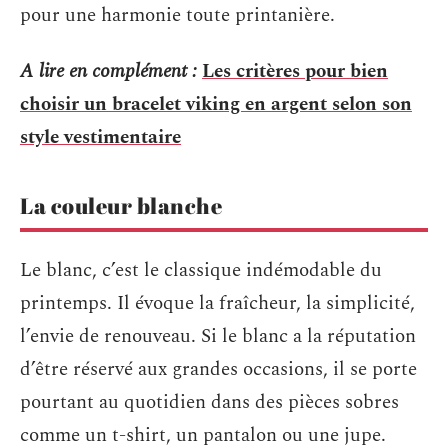
pour une harmonie toute printanière.
A lire en complément :
Les critères pour bien
choisir un bracelet viking en argent selon son
style vestimentaire
La couleur blanche
Le blanc, c’est le classique indémodable du
printemps. Il évoque la fraîcheur, la simplicité,
l’envie de renouveau. Si le blanc a la réputation
d’être réservé aux grandes occasions, il se porte
pourtant au quotidien dans des pièces sobres
comme un t-shirt, un pantalon ou une jupe.