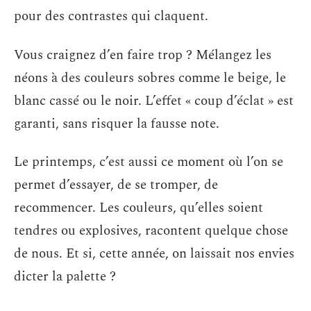
pour des contrastes qui claquent.
Vous craignez d’en faire trop ? Mélangez les
néons à des couleurs sobres comme le beige, le
blanc cassé ou le noir. L’effet « coup d’éclat » est
garanti, sans risquer la fausse note.
Le printemps, c’est aussi ce moment où l’on se
permet d’essayer, de se tromper, de
recommencer. Les couleurs, qu’elles soient
tendres ou explosives, racontent quelque chose
de nous. Et si, cette année, on laissait nos envies
dicter la palette ?