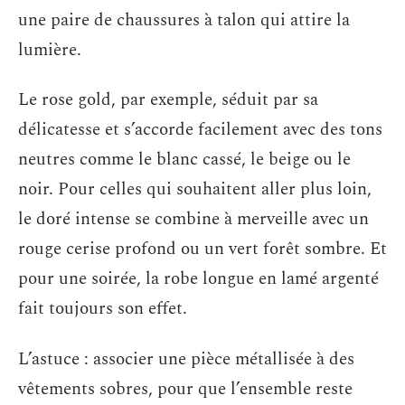
une paire de chaussures à talon qui attire la
lumière.
Le rose gold, par exemple, séduit par sa
délicatesse et s’accorde facilement avec des tons
neutres comme le blanc cassé, le beige ou le
noir. Pour celles qui souhaitent aller plus loin,
le doré intense se combine à merveille avec un
rouge cerise profond ou un vert forêt sombre. Et
pour une soirée, la robe longue en lamé argenté
fait toujours son effet.
L’astuce : associer une pièce métallisée à des
vêtements sobres, pour que l’ensemble reste