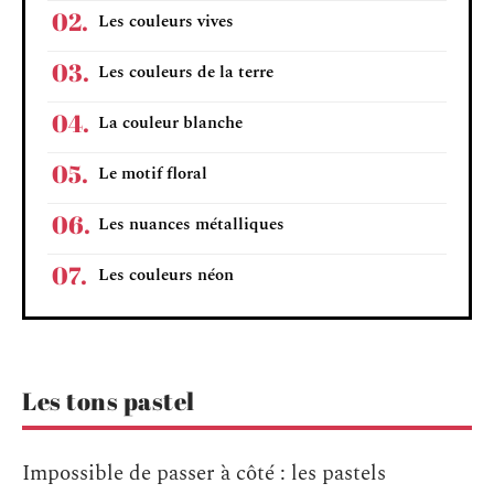
Les couleurs vives
Les couleurs de la terre
La couleur blanche
Le motif floral
Les nuances métalliques
Les couleurs néon
Les tons pastel
Impossible de passer à côté : les pastels