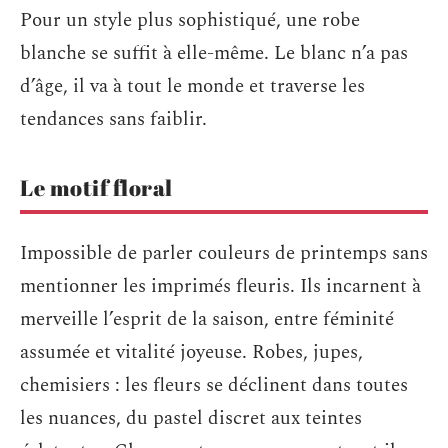
Pour un style plus sophistiqué, une robe
blanche se suffit à elle-même. Le blanc n’a pas
d’âge, il va à tout le monde et traverse les
tendances sans faiblir.
Le motif floral
Impossible de parler couleurs de printemps sans
mentionner les imprimés fleuris. Ils incarnent à
merveille l’esprit de la saison, entre féminité
assumée et vitalité joyeuse. Robes, jupes,
chemisiers : les fleurs se déclinent dans toutes
les nuances, du pastel discret aux teintes