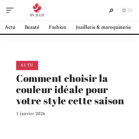
Actu
Beauté
Fashion
Joaillerie & maroquinerie
ACTU
Comment choisir la
couleur idéale pour
votre style cette saison
1 janvier 2026