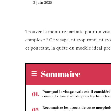
3 juin 2025
Trouver la monture parfaite pour un visag
complexe ? Ce visage, ni trop rond, ni tr
et pourtant, la quête du modèle idéal pren
Sommaire
Pourquoi le visage ovale est-il considéré
comme la forme idéale pour les lunettes 
Reconnaître les atouts de votre morphol