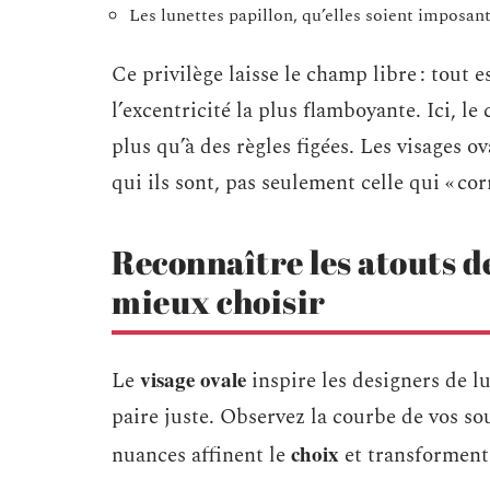
Les lunettes papillon, qu’elles soient imposan
Ce privilège laisse le champ libre : tout e
l’excentricité la plus flamboyante. Ici, le
plus qu’à des règles figées. Les visages 
qui ils sont, pas seulement celle qui « cor
Reconnaître les atouts 
mieux choisir
visage ovale
Le
inspire les designers de l
paire juste. Observez la courbe de vos sou
choix
nuances affinent le
et transforment