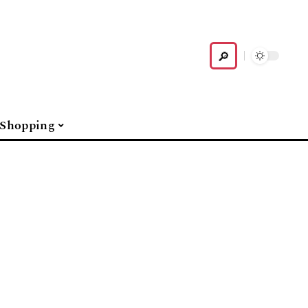
Shopping