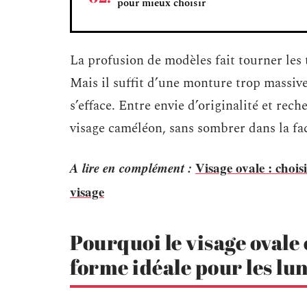
pour mieux choisir
La profusion de modèles fait tourner les t
Mais il suffit d’une monture trop massiv
s’efface. Entre envie d’originalité et re
visage caméléon, sans sombrer dans la faci
A lire en complément :
Visage ovale : choi
visage
Pourquoi le visage ovale
forme idéale pour les lun