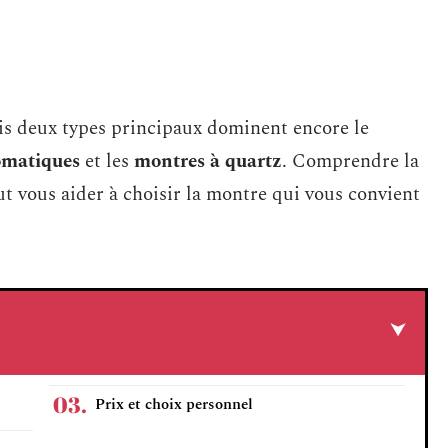
ais deux types principaux dominent encore le
omatiques
et les
montres à quartz
. Comprendre la
t vous aider à choisir la montre qui vous convient
Prix et choix personnel