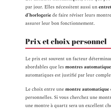
par jour. Elles nécessitent aussi un
entre
d’horlogerie
de faire réviser leurs montr
assurer leur bon fonctionnement.
Prix et choix personnel
Le prix est souvent un facteur détermina
abordables que les
montres automatique
automatiques est justifié par leur comple
Le choix entre une
montre automatique
personnelles. Si vous cherchez une montre
une montre à quartz sera un excellent cho