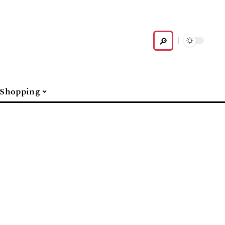
Shopping