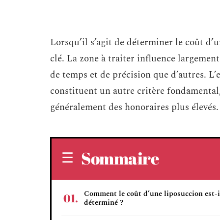
Lorsqu’il s’agit de déterminer le coût d’
clé. La zone à traiter influence largement
de temps et de précision que d’autres. L’
constituent un autre critère fondamental
généralement des honoraires plus élevés.
Sommaire
Comment le coût d’une liposuccion est-i
déterminé ?