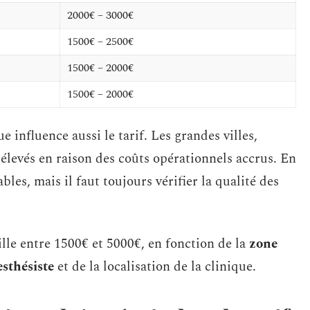
2000€ – 3000€
1500€ – 2500€
1500€ – 2000€
1500€ – 2000€
e influence aussi le tarif. Les grandes villes,
élevés en raison des coûts opérationnels accrus. En
bles, mais il faut toujours vérifier la qualité des
ille entre 1500€ et 5000€, en fonction de la
zone
sthésiste
et de la localisation de la clinique.