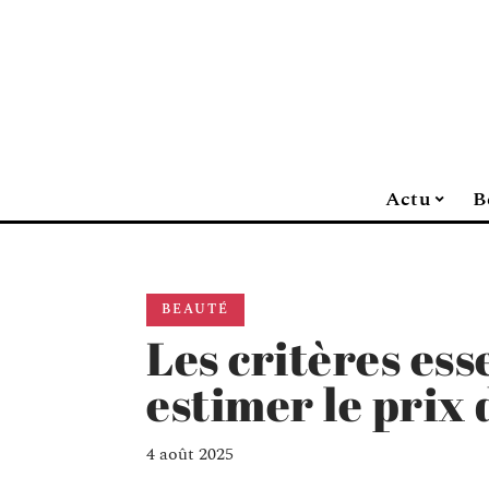
Actu
B
BEAUTÉ
Les critères ess
estimer le prix 
4 août 2025