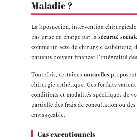
Maladie ?
La liposuccion, intervention chirurgicale v
pas prise en charge par la
sécurité social
comme un acte de chirurgie esthétique, 
patients doivent financer l’intégralité des
Toutefois, certaines
mutuelles
proposent 
chirurgie esthétique. Ces forfaits varien
conditions et modalités spécifiques de v
partielle des frais de consultation ou des
envisageable.
Cas exceptionnels