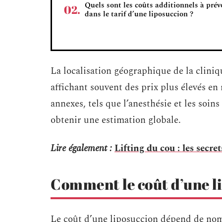
Quels sont les coûts additionnels à prév
dans le tarif d’une liposuccion ?
La localisation géographique de la clinique
affichant souvent des prix plus élevés en 
annexes, tels que l’anesthésie et les soin
obtenir une estimation globale.
Lire également :
Lifting du cou : les secre
Comment le coût d’une li
Le coût d’une liposuccion dépend de nom