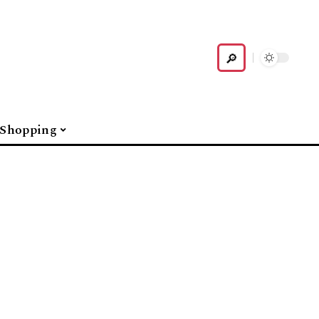
Shopping