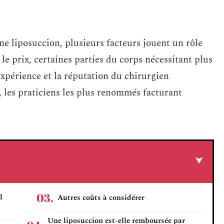
une liposuccion, plusieurs facteurs jouent un rôle
 le prix, certaines parties du corps nécessitant plus
expérience et la réputation du chirurgien
, les praticiens les plus renommés facturant
l
Autres coûts à considérer
Une liposuccion est-elle remboursée par