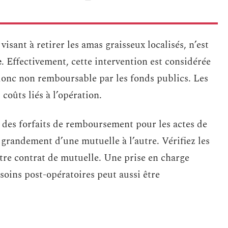
isant à retirer les amas graisseux localisés, n’est
e
. Effectivement, cette intervention est considérée
donc non remboursable par les fonds publics. Les
 coûts liés à l’opération.
des forfaits de remboursement pour les actes de
t grandement d’une mutuelle à l’autre. Vérifiez les
otre contrat de mutuelle. Une prise en charge
 soins post-opératoires peut aussi être