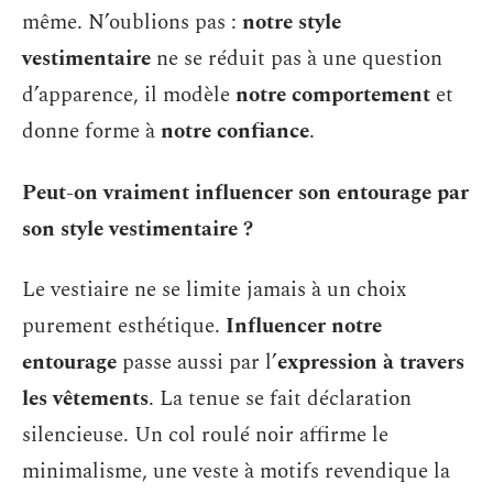
même. N’oublions pas :
notre style
vestimentaire
ne se réduit pas à une question
d’apparence, il modèle
notre comportement
et
donne forme à
notre confiance
.
Peut-on vraiment influencer son entourage par
son style vestimentaire ?
Le vestiaire ne se limite jamais à un choix
purement esthétique.
Influencer notre
entourage
passe aussi par l’
expression à travers
les vêtements
. La tenue se fait déclaration
silencieuse. Un col roulé noir affirme le
minimalisme, une veste à motifs revendique la