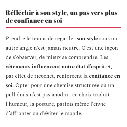
Réfléchir à son style, un pas vers plus
de confiance en soi
Prendre le temps de regarder
son style
sous un
autre angle n’est jamais neutre. C’est une façon
de s’observer, de mieux se comprendre. Les
vêtements influencent notre état d’esprit
et,
par effet de ricochet, renforcent la
confiance en
soi
. Opter pour une chemise structurée ou un
pull doux n’est pas anodin : ce choix traduit
l’humeur, la posture, parfois même l’envie
d’affronter ou d’éviter le monde.