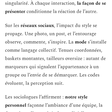
singularité. À chaque interaction,
la façon de se
présenter
conditionne la réaction de l’autre.
Sur les
réseaux sociaux
, l’impact du style se
propage. Une photo, un post, et l’entourage
observe, commente, s’inspire. La
mode
s’installe
comme langage collectif. Tenues coordonnées,
baskets montantes, tailleurs oversize : autant de
marqueurs qui signalent l’appartenance à un
groupe ou l’envie de se démarquer. Les codes
évoluent, la perception suit.
Les sociologues l’affirment :
notre style
personnel
façonne l’ambiance d’une équipe, la