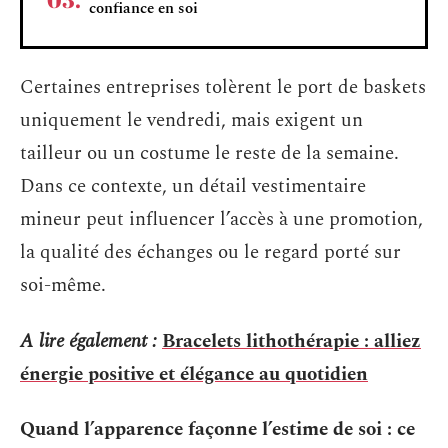
confiance en soi
Certaines entreprises tolèrent le port de baskets
uniquement le vendredi, mais exigent un
tailleur ou un costume le reste de la semaine.
Dans ce contexte, un détail vestimentaire
mineur peut influencer l’accès à une promotion,
la qualité des échanges ou le regard porté sur
soi-même.
A lire également :
Bracelets lithothérapie : alliez
énergie positive et élégance au quotidien
Quand l’apparence façonne l’estime de soi : ce