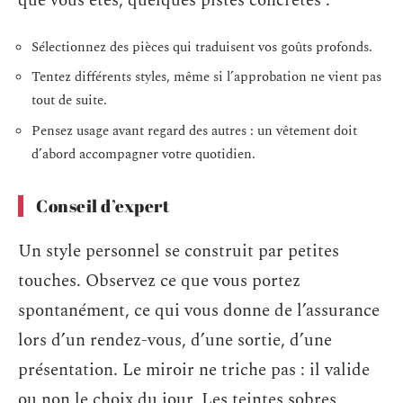
que vous êtes, quelques pistes concrètes :
Sélectionnez des pièces qui traduisent vos goûts profonds.
Tentez différents styles, même si l’approbation ne vient pas
tout de suite.
Pensez usage avant regard des autres : un vêtement doit
d’abord accompagner votre quotidien.
Conseil d’expert
Un style personnel se construit par petites
touches. Observez ce que vous portez
spontanément, ce qui vous donne de l’assurance
lors d’un rendez-vous, d’une sortie, d’une
présentation. Le miroir ne triche pas : il valide
ou non le choix du jour. Les teintes sobres