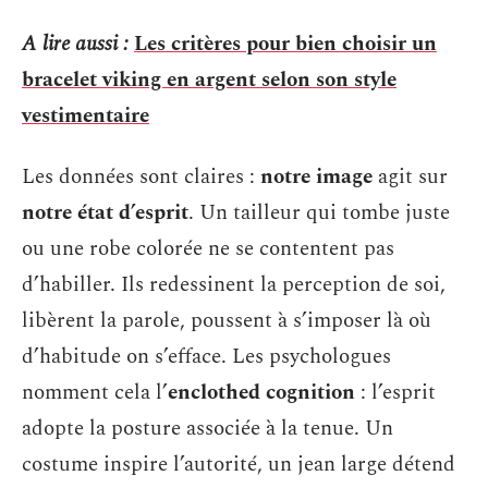
A lire aussi :
Les critères pour bien choisir un
bracelet viking en argent selon son style
vestimentaire
Les données sont claires :
notre image
agit sur
notre état d’esprit
. Un tailleur qui tombe juste
ou une robe colorée ne se contentent pas
d’habiller. Ils redessinent la perception de soi,
libèrent la parole, poussent à s’imposer là où
d’habitude on s’efface. Les psychologues
nomment cela l’
enclothed cognition
: l’esprit
adopte la posture associée à la tenue. Un
costume inspire l’autorité, un jean large détend