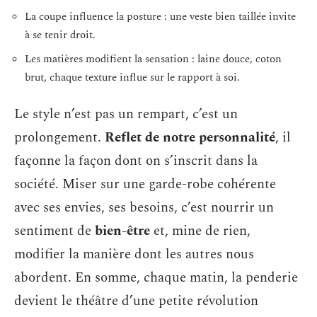
La coupe influence la posture : une veste bien taillée invite
à se tenir droit.
Les matières modifient la sensation : laine douce, coton
brut, chaque texture influe sur le rapport à soi.
Le style n’est pas un rempart, c’est un
prolongement.
Reflet de notre personnalité
, il
façonne la façon dont on s’inscrit dans la
société. Miser sur une garde-robe cohérente
avec ses envies, ses besoins, c’est nourrir un
sentiment de
bien-être
et, mine de rien,
modifier la manière dont les autres nous
abordent. En somme, chaque matin, la penderie
devient le théâtre d’une petite révolution