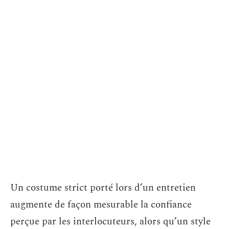
Un costume strict porté lors d’un entretien
augmente de façon mesurable la confiance
perçue par les interlocuteurs, alors qu’un style