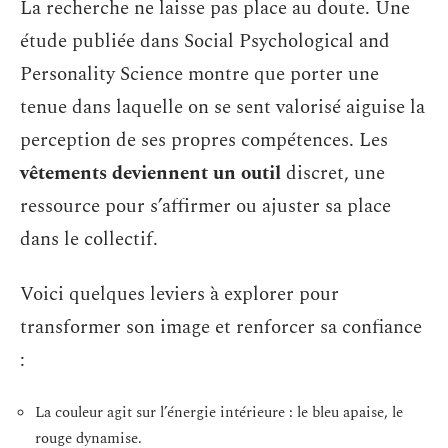
La recherche ne laisse pas place au doute. Une
étude publiée dans Social Psychological and
Personality Science montre que porter une
tenue dans laquelle on se sent valorisé aiguise la
perception de ses propres compétences. Les
vêtements deviennent un outil
discret, une
ressource pour s’affirmer ou ajuster sa place
dans le collectif.
Voici quelques leviers à explorer pour
transformer son image et renforcer sa confiance
:
La couleur agit sur l’énergie intérieure : le bleu apaise, le
rouge dynamise.