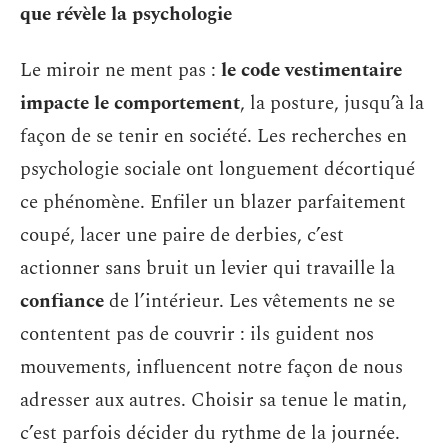
que révèle la psychologie
Le miroir ne ment pas :
le code vestimentaire
impacte le comportement
, la posture, jusqu’à la
façon de se tenir en société. Les recherches en
psychologie sociale ont longuement décortiqué
ce phénomène. Enfiler un blazer parfaitement
coupé, lacer une paire de derbies, c’est
actionner sans bruit un levier qui travaille la
confiance
de l’intérieur. Les vêtements ne se
contentent pas de couvrir : ils guident nos
mouvements, influencent notre façon de nous
adresser aux autres. Choisir sa tenue le matin,
c’est parfois décider du rythme de la journée.