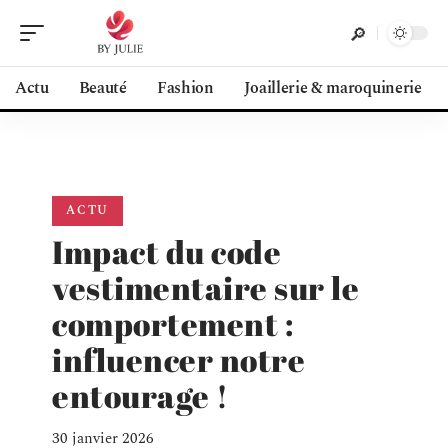
Actu
Beauté
Fashion
Joaillerie & maroquinerie
ACTU
Impact du code
vestimentaire sur le
comportement :
influencer notre
entourage !
30 janvier 2026