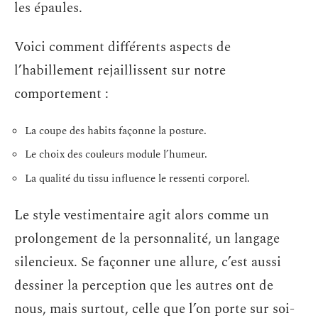
les épaules.
Voici comment différents aspects de
l’habillement rejaillissent sur notre
comportement :
La coupe des habits façonne la posture.
Le choix des couleurs module l’humeur.
La qualité du tissu influence le ressenti corporel.
Le style vestimentaire agit alors comme un
prolongement de la personnalité, un langage
silencieux. Se façonner une allure, c’est aussi
dessiner la perception que les autres ont de
nous, mais surtout, celle que l’on porte sur soi-