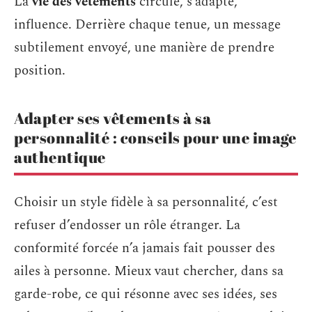
La
vie des vêtements
circule, s’adapte,
influence. Derrière chaque tenue, un message
subtilement envoyé, une manière de prendre
position.
Adapter ses vêtements à sa
personnalité : conseils pour une image
authentique
Choisir un style fidèle à sa personnalité, c’est
refuser d’endosser un rôle étranger. La
conformité forcée n’a jamais fait pousser des
ailes à personne. Mieux vaut chercher, dans sa
garde-robe, ce qui résonne avec ses idées, ses