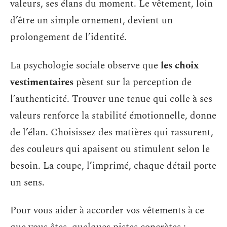
valeurs, ses élans du moment. Le vêtement, loin
d’être un simple ornement, devient un
prolongement de l’identité.
La psychologie sociale observe que
les choix
vestimentaires
pèsent sur la perception de
l’authenticité. Trouver une tenue qui colle à ses
valeurs renforce la stabilité émotionnelle, donne
de l’élan. Choisissez des matières qui rassurent,
des couleurs qui apaisent ou stimulent selon le
besoin. La coupe, l’imprimé, chaque détail porte
un sens.
Pour vous aider à accorder vos vêtements à ce