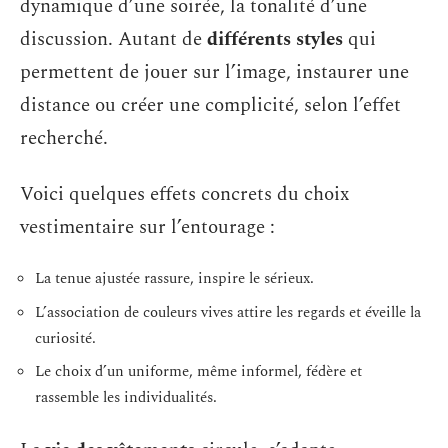
dynamique d’une soirée, la tonalité d’une
discussion. Autant de
différents styles
qui
permettent de jouer sur l’image, instaurer une
distance ou créer une complicité, selon l’effet
recherché.
Voici quelques effets concrets du choix
vestimentaire sur l’entourage :
La tenue ajustée rassure, inspire le sérieux.
L’association de couleurs vives attire les regards et éveille la
curiosité.
Le choix d’un uniforme, même informel, fédère et
rassemble les individualités.