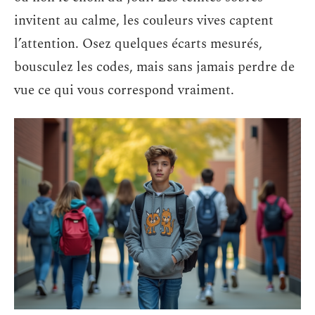
invitent au calme, les couleurs vives captent
l’attention. Osez quelques écarts mesurés,
bousculez les codes, mais sans jamais perdre de
vue ce qui vous correspond vraiment.