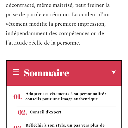
décontracté, même maîtrisé, peut freiner la
prise de parole en réunion. La couleur d’un
vêtement modifie la première impression,
indépendamment des compétences ou de
l’attitude réelle de la personne.
Sommaire
Adapter ses vêtements à sa personnalité :
conseils pour une image authentique
Conseil d’expert
Réfléchir à son style, un pas vers plus de