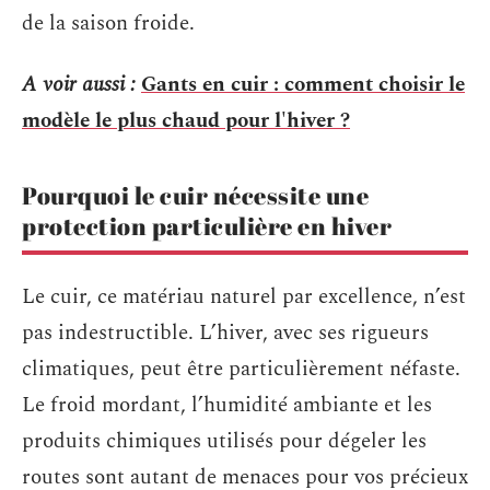
de la saison froide.
A voir aussi :
Gants en cuir : comment choisir le
modèle le plus chaud pour l'hiver ?
Pourquoi le cuir nécessite une
protection particulière en hiver
Le cuir, ce matériau naturel par excellence, n’est
pas indestructible. L’hiver, avec ses rigueurs
climatiques, peut être particulièrement néfaste.
Le froid mordant, l’humidité ambiante et les
produits chimiques utilisés pour dégeler les
routes sont autant de menaces pour vos précieux