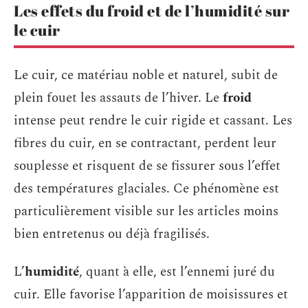
Les effets du froid et de l’humidité sur
le cuir
Le cuir, ce matériau noble et naturel, subit de
plein fouet les assauts de l’hiver. Le
froid
intense peut rendre le cuir rigide et cassant. Les
fibres du cuir, en se contractant, perdent leur
souplesse et risquent de se fissurer sous l’effet
des températures glaciales. Ce phénomène est
particulièrement visible sur les articles moins
bien entretenus ou déjà fragilisés.
L’
humidité
, quant à elle, est l’ennemi juré du
cuir. Elle favorise l’apparition de moisissures et