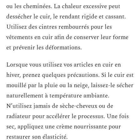
ou les cheminées. La chaleur excessive peut
dessécher le cuir, le rendant rigide et cassant.
Utilisez des cintres rembourrés pour les
vêtements en cuir afin de conserver leur forme
et prévenir les déformations.
Lorsque vous utilisez vos articles en cuir en
hiver, prenez quelques précautions. Si le cuir est
mouillé par la pluie ou la neige, laissez-le sécher
naturellement à température ambiante.
N’utilisez jamais de sèche-cheveux ou de
radiateur pour accélérer le processus. Une fois
sec, appliquez une crème nourrissante pour
restaurer son élasticité.