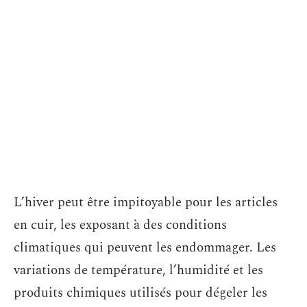
L’hiver peut être impitoyable pour les articles
en cuir, les exposant à des conditions
climatiques qui peuvent les endommager. Les
variations de température, l’humidité et les
produits chimiques utilisés pour dégeler les