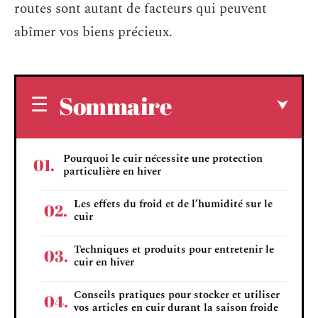
routes sont autant de facteurs qui peuvent
abîmer vos biens précieux.
Sommaire
Pourquoi le cuir nécessite une protection
particulière en hiver
Les effets du froid et de l’humidité sur le
cuir
Techniques et produits pour entretenir le
cuir en hiver
Conseils pratiques pour stocker et utiliser
vos articles en cuir durant la saison froide