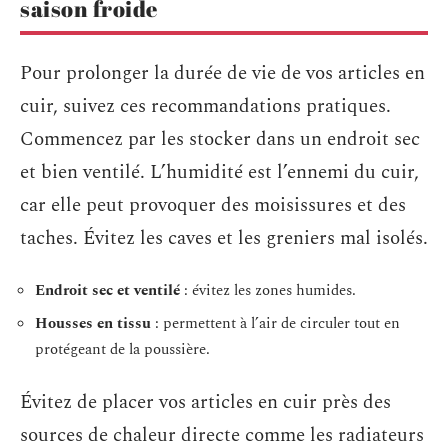
saison froide
Pour prolonger la durée de vie de vos articles en
cuir, suivez ces recommandations pratiques.
Commencez par les stocker dans un endroit sec
et bien ventilé. L’humidité est l’ennemi du cuir,
car elle peut provoquer des moisissures et des
taches. Évitez les caves et les greniers mal isolés.
Endroit sec et ventilé
: évitez les zones humides.
Housses en tissu
: permettent à l’air de circuler tout en
protégeant de la poussière.
Évitez de placer vos articles en cuir près des
sources de chaleur directe comme les radiateurs