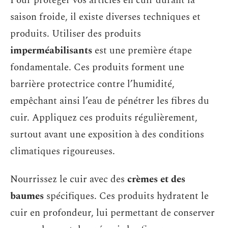
Pour protéger vos articles en cuir durant la
saison froide, il existe diverses techniques et
produits. Utiliser des produits
imperméabilisants
est une première étape
fondamentale. Ces produits forment une
barrière protectrice contre l’humidité,
empêchant ainsi l’eau de pénétrer les fibres du
cuir. Appliquez ces produits régulièrement,
surtout avant une exposition à des conditions
climatiques rigoureuses.
Nourrissez le cuir avec des
crèmes et des
baumes
spécifiques. Ces produits hydratent le
cuir en profondeur, lui permettant de conserver