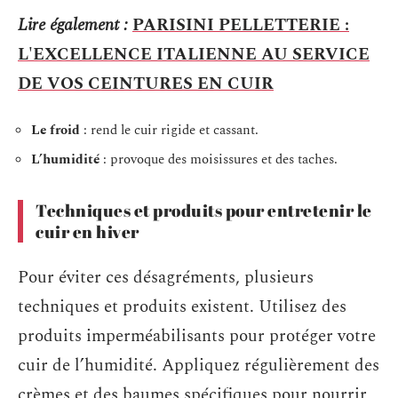
Lire également :
PARISINI PELLETTERIE :
L'EXCELLENCE ITALIENNE AU SERVICE
DE VOS CEINTURES EN CUIR
Le froid
: rend le cuir rigide et cassant.
L’humidité
: provoque des moisissures et des taches.
Techniques et produits pour entretenir le
cuir en hiver
Pour éviter ces désagréments, plusieurs
techniques et produits existent. Utilisez des
produits imperméabilisants pour protéger votre
cuir de l’humidité. Appliquez régulièrement des
crèmes et des baumes spécifiques pour nourrir