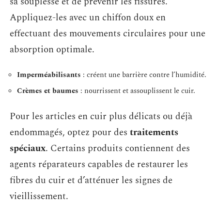
sa souplesse et de prévenir les fissures.
Appliquez-les avec un chiffon doux en
effectuant des mouvements circulaires pour une
absorption optimale.
Imperméabilisants
: créent une barrière contre l’humidité.
Crèmes et baumes
: nourrissent et assouplissent le cuir.
Pour les articles en cuir plus délicats ou déjà
endommagés, optez pour des
traitements
spéciaux
. Certains produits contiennent des
agents réparateurs capables de restaurer les
fibres du cuir et d’atténuer les signes de
vieillissement.