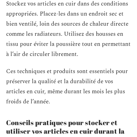
Stockez vos articles en cuir dans des conditions
appropriées. Placez-les dans un endroit sec et
bien ventilé, loin des sources de chaleur directe
comme les radiateurs. Utilisez des housses en
tissu pour éviter la poussière tout en permettant
à l’air de circuler librement.
Ces techniques et produits sont essentiels pour
préserver la qualité et la durabilité de vos
articles en cuir, même durant les mois les plus
froids de l’année.
Conseils pratiques pour stocker et
utiliser vos articles en cuir durant la