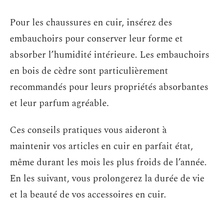
Pour les chaussures en cuir, insérez des
embauchoirs pour conserver leur forme et
absorber l’humidité intérieure. Les embauchoirs
en bois de cèdre sont particulièrement
recommandés pour leurs propriétés absorbantes
et leur parfum agréable.
Ces conseils pratiques vous aideront à
maintenir vos articles en cuir en parfait état,
même durant les mois les plus froids de l’année.
En les suivant, vous prolongerez la durée de vie
et la beauté de vos accessoires en cuir.