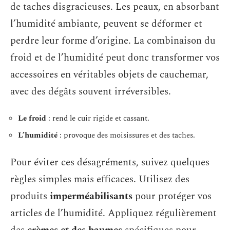
de taches disgracieuses. Les peaux, en absorbant
l’humidité ambiante, peuvent se déformer et
perdre leur forme d’origine. La combinaison du
froid et de l’humidité peut donc transformer vos
accessoires en véritables objets de cauchemar,
avec des dégâts souvent irréversibles.
Le froid
: rend le cuir rigide et cassant.
L’humidité
: provoque des moisissures et des taches.
Pour éviter ces désagréments, suivez quelques
règles simples mais efficaces. Utilisez des
produits
imperméabilisants
pour protéger vos
articles de l’humidité. Appliquez régulièrement