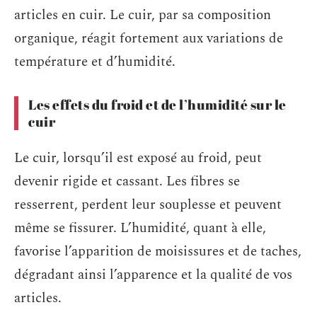
articles en cuir. Le cuir, par sa composition
organique, réagit fortement aux variations de
température et d’humidité.
Les effets du froid et de l’humidité sur le
cuir
Le cuir, lorsqu’il est exposé au froid, peut
devenir rigide et cassant. Les fibres se
resserrent, perdent leur souplesse et peuvent
même se fissurer. L’humidité, quant à elle,
favorise l’apparition de moisissures et de taches,
dégradant ainsi l’apparence et la qualité de vos
articles.