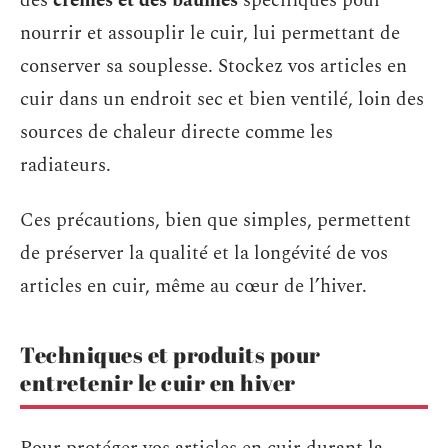
des
crèmes et des baumes
spécifiques pour
nourrir et assouplir le cuir, lui permettant de
conserver sa souplesse. Stockez vos articles en
cuir dans un endroit sec et bien ventilé, loin des
sources de chaleur directe comme les
radiateurs.
Ces précautions, bien que simples, permettent
de préserver la qualité et la longévité de vos
articles en cuir, même au cœur de l’hiver.
Techniques et produits pour
entretenir le cuir en hiver