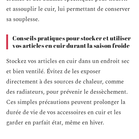
et assouplir le cuir, lui permettant de conserver
sa souplesse.
Conseils pratiques pour stocker et utiliser
vos articles en cuir durant la saison froide
Stockez vos articles en cuir dans un endroit sec
et bien ventilé. Évitez de les exposer
directement à des sources de chaleur, comme
des radiateurs, pour prévenir le dessèchement.
Ces simples précautions peuvent prolonger la
durée de vie de vos accessoires en cuir et les
garder en parfait état, même en hiver.