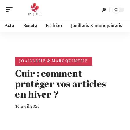
Actu
Beauté
Fashion
Joaillerie & maroquinerie
JOAILLERIE & MAROQUINERIE
Cuir : comment
protéger vos articles
en hiver ?
16 avril 2025