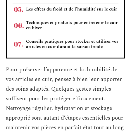
Les effets du froid et de l’humidité sur le cuir
Techniques et produits pour entretenir le cuir
en hiver
Conseils pratiques pour stocker et utiliser vos
articles en cuir durant la saison froide
Pour préserver l’apparence et la durabilité de
vos articles en cuir, pensez à bien leur apporter
des soins adaptés. Quelques gestes simples
suffisent pour les protéger efficacement.
Nettoyage régulier, hydratation et stockage
approprié sont autant d’étapes essentielles pour
maintenir vos pièces en parfait état tout au long