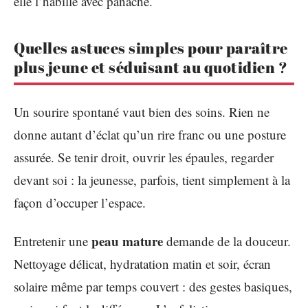
elle l’habille avec panache.
Quelles astuces simples pour paraître
plus jeune et séduisant au quotidien ?
Un sourire spontané vaut bien des soins. Rien ne
donne autant d’éclat qu’un rire franc ou une posture
assurée. Se tenir droit, ouvrir les épaules, regarder
devant soi : la jeunesse, parfois, tient simplement à la
façon d’occuper l’espace.
peau mature
Entretenir une
demande de la douceur.
Nettoyage délicat, hydratation matin et soir, écran
solaire même par temps couvert : des gestes basiques,