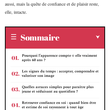
aussi, mais la quête de confiance et de plaisir reste,
elle, intacte.
Sommaire
Pourquoi l’apparence compte-t-elle vraiment
après 60 ans ?
Les signes du temps : accepter, comprendre et
valoriser son image
Quelles astuces simples pour paraître plus
jeune et séduisant au quotidien ?
Retrouver confiance en soi : quand bien-être
et estime de soi rayonnent à tout âge