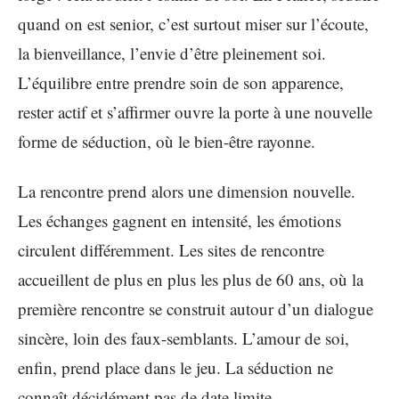
quand on est senior, c’est surtout miser sur l’écoute,
la bienveillance, l’envie d’être pleinement soi.
L’équilibre entre prendre soin de son apparence,
rester actif et s’affirmer ouvre la porte à une nouvelle
forme de séduction, où le bien-être rayonne.
La rencontre prend alors une dimension nouvelle.
Les échanges gagnent en intensité, les émotions
circulent différemment. Les sites de rencontre
accueillent de plus en plus les plus de 60 ans, où la
première rencontre se construit autour d’un dialogue
sincère, loin des faux-semblants. L’amour de soi,
enfin, prend place dans le jeu. La séduction ne
connaît décidément pas de date limite.