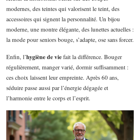
modernes, des teintes qui valorisent le teint, des
accessoires qui signent la personnalité. Un bijou
moderne, une montre élégante, des lunettes actuelles :
la mode pour seniors bouge, s’adapte, ose sans forcer.
hygiène de vie
Enfin, l’
fait la différence. Bouger
régulièrement, manger varié, dormir suffisamment :
ces choix laissent leur empreinte. Après 60 ans,
séduire passe aussi par l’énergie dégagée et
l’harmonie entre le corps et l’esprit.