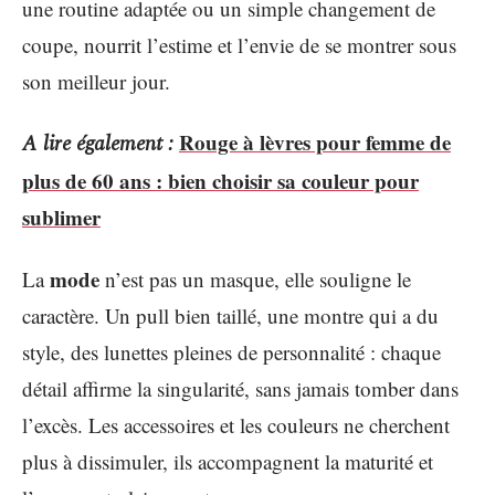
une routine adaptée ou un simple changement de
coupe, nourrit l’estime et l’envie de se montrer sous
son meilleur jour.
Rouge à lèvres pour femme de
A lire également :
plus de 60 ans : bien choisir sa couleur pour
sublimer
mode
La
n’est pas un masque, elle souligne le
caractère. Un pull bien taillé, une montre qui a du
style, des lunettes pleines de personnalité : chaque
détail affirme la singularité, sans jamais tomber dans
l’excès. Les accessoires et les couleurs ne cherchent
plus à dissimuler, ils accompagnent la maturité et