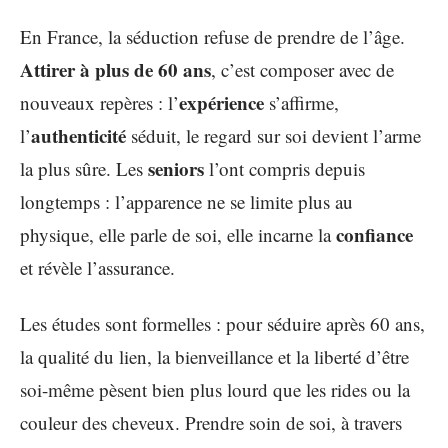
En France, la séduction refuse de prendre de l’âge.
Attirer à plus de 60 ans
, c’est composer avec de
expérience
nouveaux repères : l’
s’affirme,
authenticité
l’
séduit, le regard sur soi devient l’arme
seniors
la plus sûre. Les
l’ont compris depuis
longtemps : l’apparence ne se limite plus au
confiance
physique, elle parle de soi, elle incarne la
et révèle l’assurance.
Les études sont formelles : pour séduire après 60 ans,
la qualité du lien, la bienveillance et la liberté d’être
soi-même pèsent bien plus lourd que les rides ou la
couleur des cheveux. Prendre soin de soi, à travers