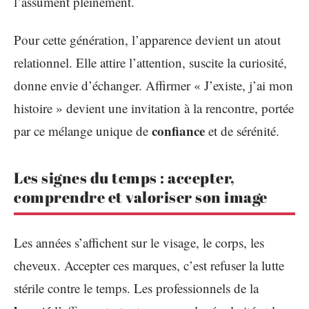
l’assument pleinement.
Pour cette génération, l’apparence devient un atout
relationnel. Elle attire l’attention, suscite la curiosité,
donne envie d’échanger. Affirmer « J’existe, j’ai mon
histoire » devient une invitation à la rencontre, portée
confiance
par ce mélange unique de
et de sérénité.
Les signes du temps : accepter,
comprendre et valoriser son image
Les années s’affichent sur le visage, le corps, les
cheveux. Accepter ces marques, c’est refuser la lutte
stérile contre le temps. Les professionnels de la