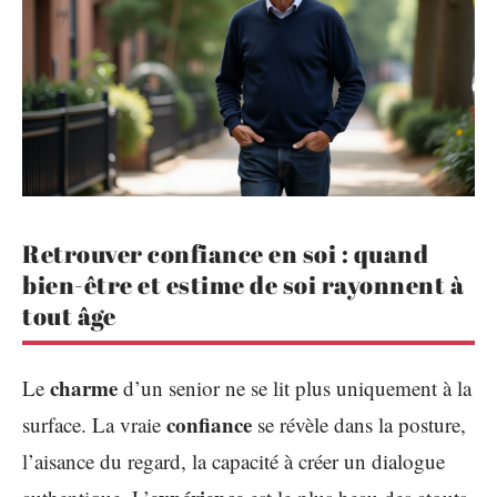
Retrouver confiance en soi : quand
bien-être et estime de soi rayonnent à
tout âge
charme
Le
d’un senior ne se lit plus uniquement à la
confiance
surface. La vraie
se révèle dans la posture,
l’aisance du regard, la capacité à créer un dialogue