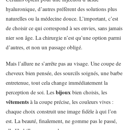
hyaluronique, d’autres préfèrent des solutions plus
naturelles ou la médecine douce. L’important, c’est
de choisir ce qui correspond à ses envies, sans jamais
nier son âge. La chirurgie n’est qu’une option parmi
d’autres, et non un passage obligé.
Mais l’allure ne s’arrête pas au visage. Une coupe de
cheveux bien pensée, des sourcils soignés, une barbe
entretenue, tout cela change immédiatement la
bijoux
perception de soi. Les
bien choisis, les
vêtements
à la coupe précise, les couleurs vives :
chaque choix construit une image fidèle à qui l’on
est. La beauté, finalement, ne gomme pas le passé,