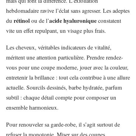
mais qui font la différence. L’exfoliation
hebdomadaire ravive l’éclat sans agresser. Les adeptes
rétinol
acide hyaluronique
du
ou de l’
constatent
vite un effet repulpant, un visage plus frais.
Les cheveux, véritables indicateurs de vitalité,
méritent une attention particulière. Prendre rendez-
vous pour une coupe moderne, jouer avec la couleur,
entretenir la brillance : tout cela contribue à une allure
actuelle. Sourcils dessinés, barbe hydratée, parfum
subtil : chaque détail compte pour composer un
ensemble harmonieux.
Pour renouveler sa garde-robe, il s’agit surtout de
refuser la monotonie. Miser sur des coupes