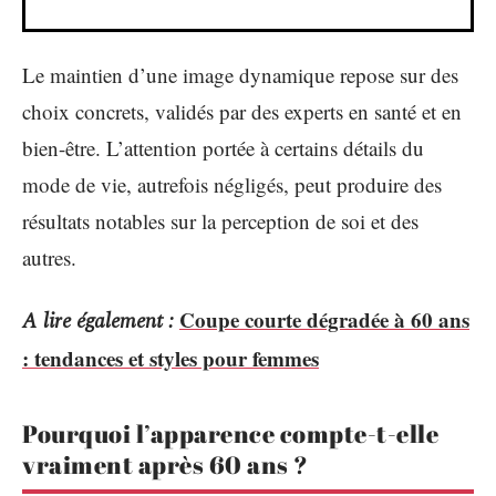
Le maintien d’une image dynamique repose sur des
choix concrets, validés par des experts en santé et en
bien-être. L’attention portée à certains détails du
mode de vie, autrefois négligés, peut produire des
résultats notables sur la perception de soi et des
autres.
Coupe courte dégradée à 60 ans
A lire également :
: tendances et styles pour femmes
Pourquoi l’apparence compte-t-elle
vraiment après 60 ans ?