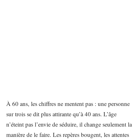
À 60 ans, les chiffres ne mentent pas : une personne
sur trois se dit plus attirante qu’à 40 ans. L’âge
n’éteint pas l’envie de séduire, il change seulement la
manière de le faire. Les repères bougent, les attentes