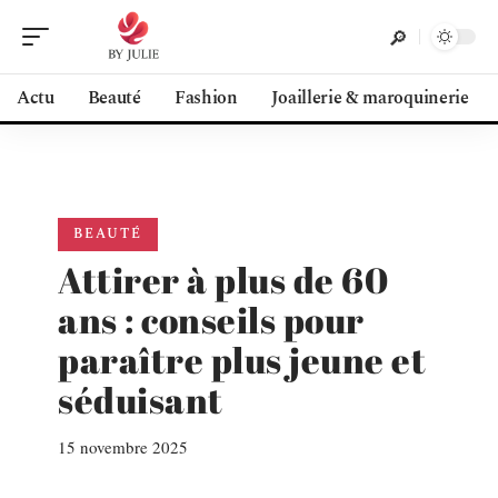
Actu
Beauté
Fashion
Joaillerie & maroquinerie
BEAUTÉ
Attirer à plus de 60
ans : conseils pour
paraître plus jeune et
séduisant
15 novembre 2025