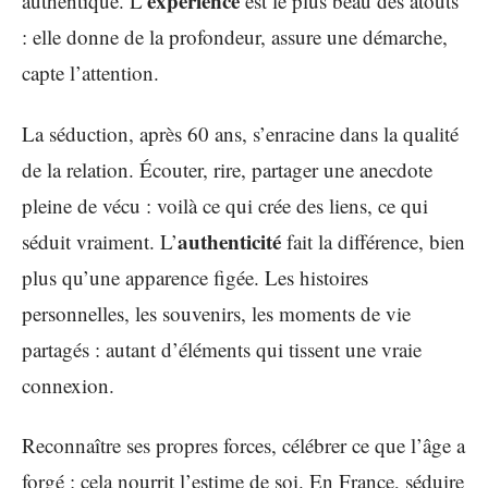
expérience
authentique. L’
est le plus beau des atouts
: elle donne de la profondeur, assure une démarche,
capte l’attention.
La séduction, après 60 ans, s’enracine dans la qualité
de la relation. Écouter, rire, partager une anecdote
pleine de vécu : voilà ce qui crée des liens, ce qui
authenticité
séduit vraiment. L’
fait la différence, bien
plus qu’une apparence figée. Les histoires
personnelles, les souvenirs, les moments de vie
partagés : autant d’éléments qui tissent une vraie
connexion.
Reconnaître ses propres forces, célébrer ce que l’âge a
forgé : cela nourrit l’estime de soi. En France, séduire